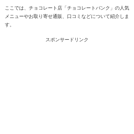
ここでは、チョコレート店「チョコレートバンク」の人気
メニューやお取り寄せ通販、口コミなどについて紹介しま
す。
スポンサードリンク