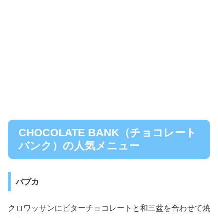
CHOCOLATE BANK（チョコレート
バンク）の人気メニュー
バブカ
クロワッサンにビターチョコレートと和三盆を合わせて焼