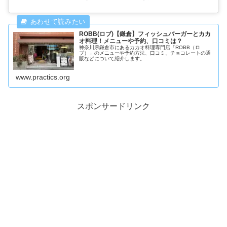
ROBB(ロブ)【鎌倉】フィッシュバーガーとカカ
オ料理！メニューや予約、口コミは？
神奈川県鎌倉市にあるカカオ料理専門店「ROBB（ロ
ブ）」のメニューや予約方法、口コミ、チョコレートの通
販などについて紹介します。
www.practics.org
スポンサードリンク