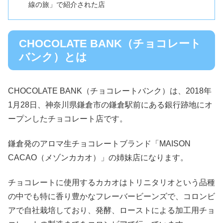
線の旅」で紹介された店
CHOCOLATE BANK（チョコレート
バンク）とは
CHOCOLATE BANK（チョコレートバンク）は、2018年
1月28日、神奈川県鎌倉市の鎌倉駅前にある銀行跡地にオ
ープンしたチョコレート店です。
鎌倉発のアロマ生チョコレートブランド「MAISON
CACAO（メゾンカカオ）」の姉妹店になります。
チョコレートに使用するカカオはトリニタリオという品種
の中でも特に香り豊かなフレーバービーンズで、コロンビ
アで自社栽培しており、発酵、ローストによる加工用チョ