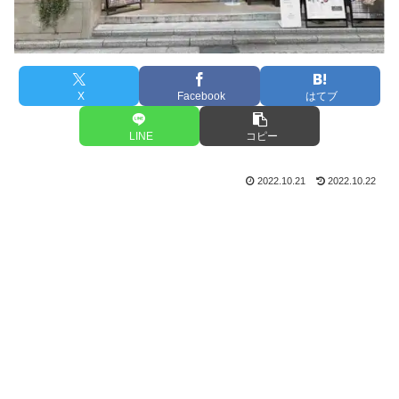
X
Facebook
はてブ
LINE
コピー
2022.10.21
2022.10.22