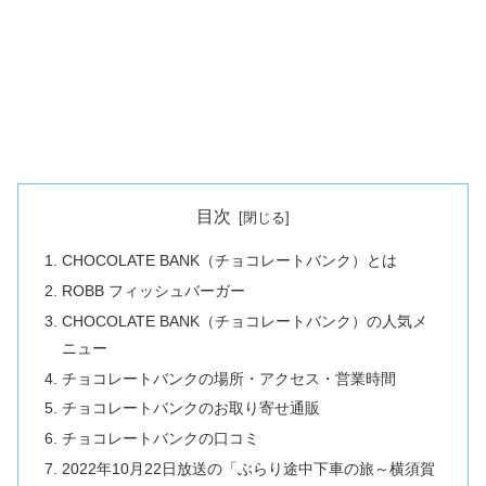
目次
CHOCOLATE BANK（チョコレートバンク）とは
ROBB フィッシュバーガー
CHOCOLATE BANK（チョコレートバンク）の人気メ
ニュー
チョコレートバンクの場所・アクセス・営業時間
チョコレートバンクのお取り寄せ通販
チョコレートバンクの口コミ
2022年10月22日放送の「ぶらり途中下車の旅～横須賀