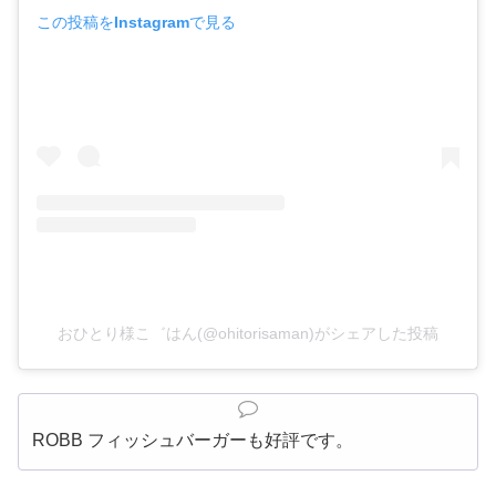
この投稿をInstagramで見る
おひとり様こ゛はん(@ohitorisaman)がシェアした投稿
ROBB フィッシュバーガーも好評です。