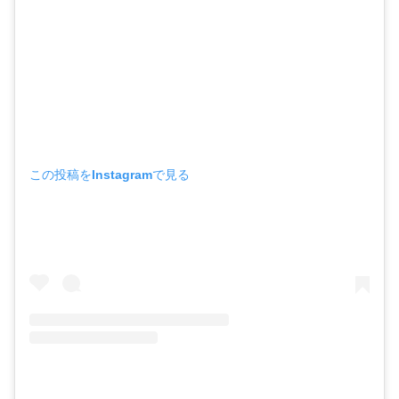
この投稿をInstagramで見る