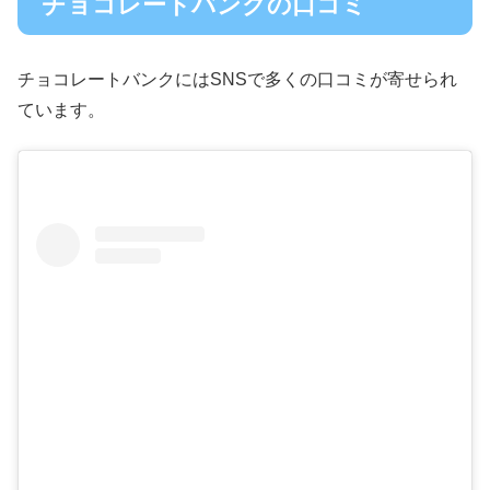
チョコレートバンクの口コミ
チョコレートバンクにはSNSで多くの口コミが寄せられ
ています。