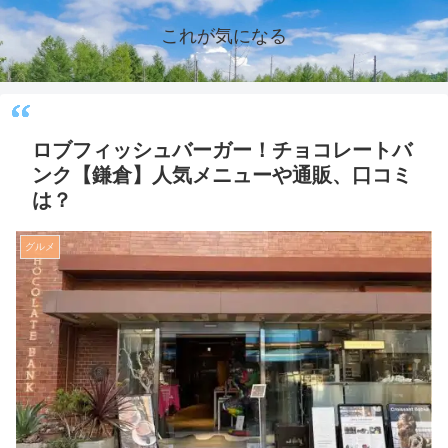
これが気になる
ロブフィッシュバーガー！チョコレートバ
ンク【鎌倉】人気メニューや通販、口コミ
は？
グルメ