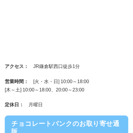
アクセス：
JR鎌倉駅西口徒歩1分
営業時間：
[火・水・日] 10:00～18:00
[木～土] 10:00～18:00、20:00～23:00
定休日：
月曜日
チョコレートバンクのお取り寄せ通
販