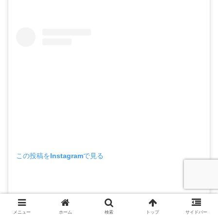
この投稿をInstagramで見る
メニュー
ホーム
検索
トップ
サイドバー