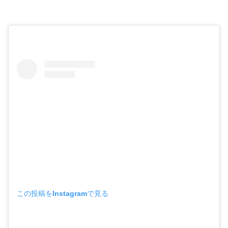
この投稿をInstagramで見る