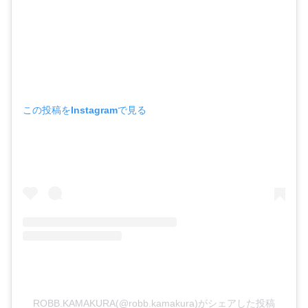
この投稿をInstagramで見る
ROBB.KAMAKURA(@robb.kamakura)がシェアした投稿