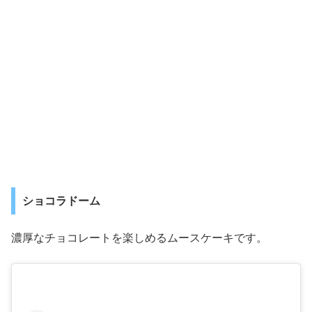
ショコラドーム
濃厚なチョコレートを楽しめるムースケーキです。