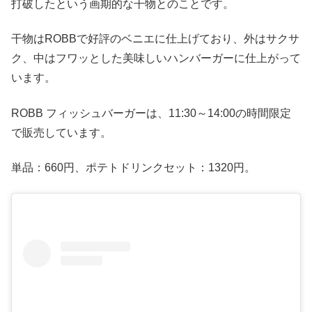
打破したという画期的な干物とのことです。
干物はROBBで好評のベニエに仕上げており、外はサクサ
ク、中はフワッとした美味しいハンバーガーに仕上がって
います。
ROBB フィッシュバーガーは、11:30～14:00の時間限定
で販売しています。
単品：660円、ポテトドリンクセット：1320円。