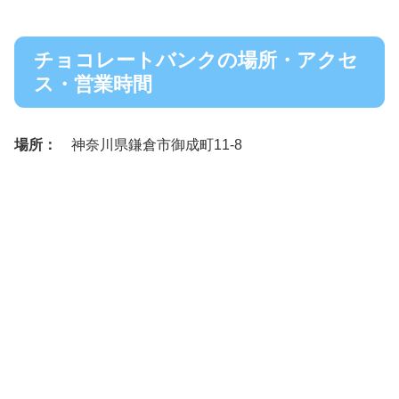
チョコレートバンクの場所・アクセ
ス・営業時間
場所：
神奈川県鎌倉市御成町11-8