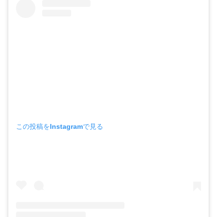
この投稿をInstagramで見る