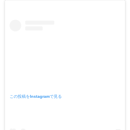
この投稿をInstagramで見る