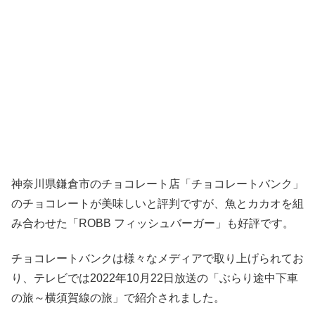
神奈川県鎌倉市のチョコレート店「チョコレートバンク」
のチョコレートが美味しいと評判ですが、魚とカカオを組
み合わせた「ROBB フィッシュバーガー」も好評です。
チョコレートバンクは様々なメディアで取り上げられてお
り、テレビでは2022年10月22日放送の「ぶらり途中下車
の旅～横須賀線の旅」で紹介されました。