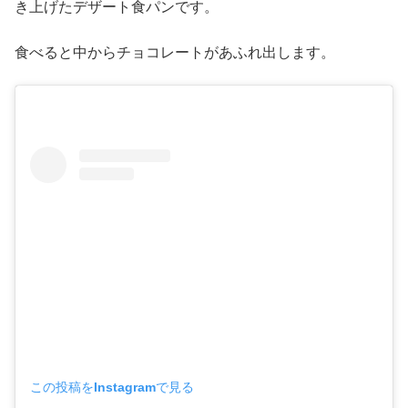
き上げたデザート食パンです。
食べると中からチョコレートがあふれ出します。
この投稿をInstagramで見る