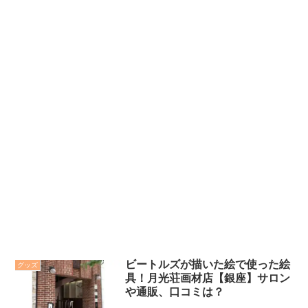
ビートルズが描いた絵で使った絵
グッズ
具！月光荘画材店【銀座】サロン
や通販、口コミは？