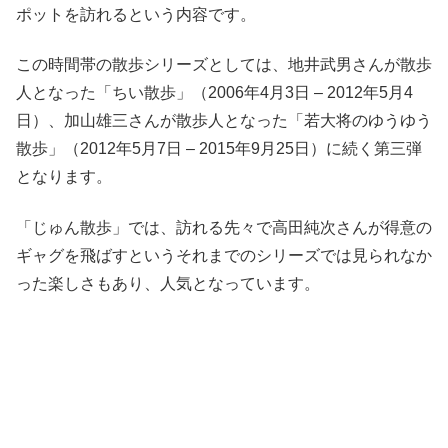
ポットを訪れるという内容です。
この時間帯の散歩シリーズとしては、地井武男さんが散歩
人となった「ちい散歩」（2006年4月3日 – 2012年5月4
日）、加山雄三さんが散歩人となった「若大将のゆうゆう
散歩」（2012年5月7日 – 2015年9月25日）に続く第三弾
となります。
「じゅん散歩」では、訪れる先々で高田純次さんが得意の
ギャグを飛ばすというそれまでのシリーズでは見られなか
った楽しさもあり、人気となっています。