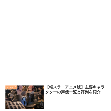
【転スラ・アニメ版】主要キャラ
エンタメ
クターの声優一覧と評判を紹介