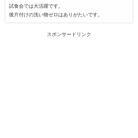
試食会では大活躍です。
後片付けの洗い物ゼロはありがたいです。
スポンサードリンク