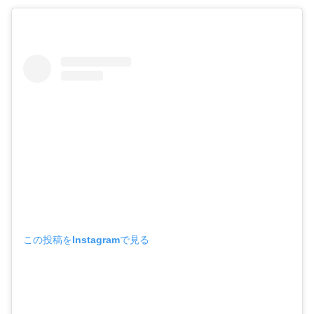
この投稿をInstagramで見る