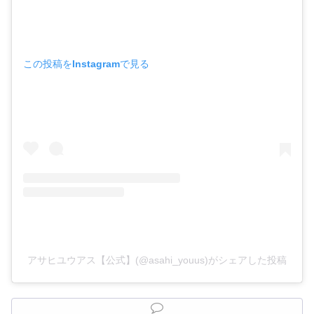
この投稿をInstagramで見る
アサヒユウアス【公式】(@asahi_youus)がシェアした投稿