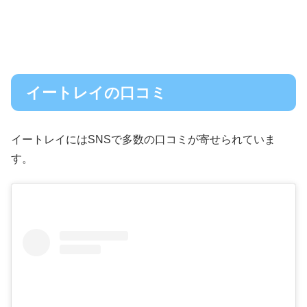
イートレイの口コミ
イートレイにはSNSで多数の口コミが寄せられていま
す。