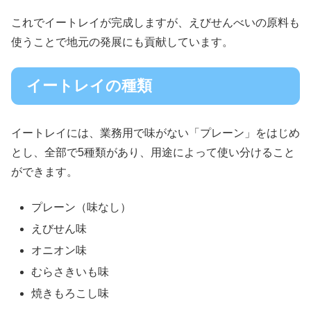
これでイートレイが完成しますが、えびせんべいの原料も
使うことで地元の発展にも貢献しています。
イートレイの種類
イートレイには、業務用で味がない「プレーン」をはじめ
とし、全部で5種類があり、用途によって使い分けること
ができます。
プレーン（味なし）
えびせん味
オニオン味
むらさきいも味
焼きもろこし味