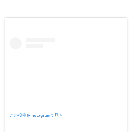
この投稿をInstagramで見る