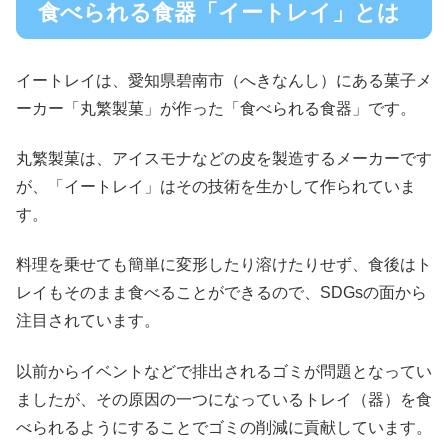
食べられる食器「イートレイ」とは
イートレイは、愛知県碧南市（へきなんし）にある菓子メ
ーカー「丸繁製菓」が作った「食べられる食器」です。
丸繁製菓は、アイスモナなどの皮を製造するメーカーです
が、「イートレイ」はその技術を生かして作られていま
す。
料理を乗せても簡単に変形したり溶けたりせず、食後はト
レイもそのまま食べることができるので、SDGsの面から
注目されています。
以前からイベントなどで排出されるゴミが問題となってい
ましたが、その原因の一つになっているトレイ（器）を食
べられるようにすることでゴミの削減に貢献しています。