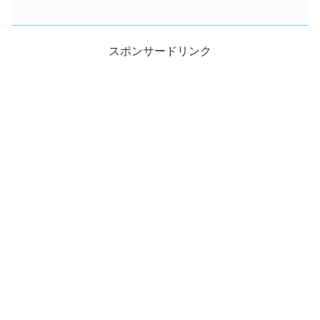
スポンサードリンク