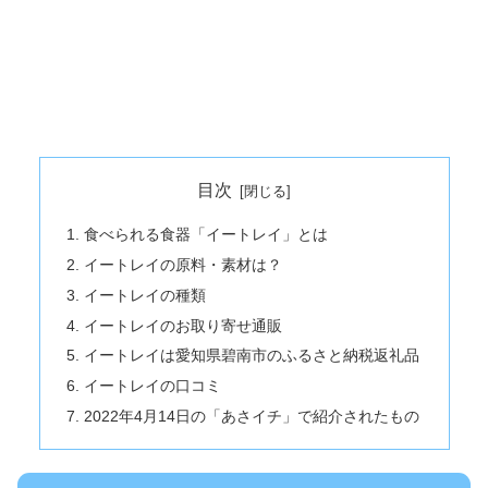
目次
食べられる食器「イートレイ」とは
イートレイの原料・素材は？
イートレイの種類
イートレイのお取り寄せ通販
イートレイは愛知県碧南市のふるさと納税返礼品
イートレイの口コミ
2022年4月14日の「あさイチ」で紹介されたもの