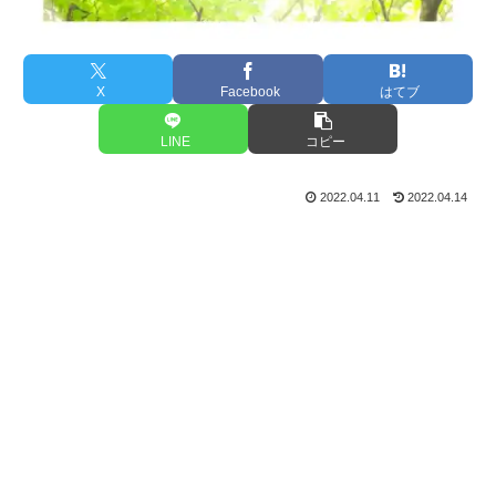
X
Facebook
はてブ
LINE
コピー
2022.04.11
2022.04.14