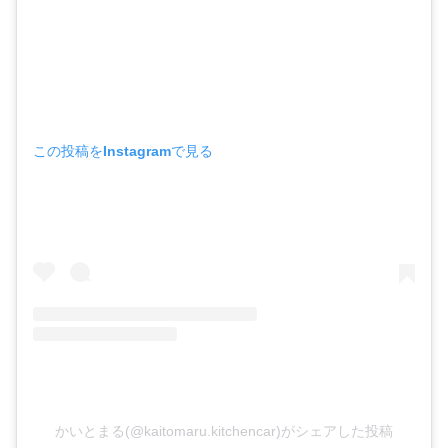
この投稿をInstagramで見る
かいとまる(@kaitomaru.kitchencar)がシェアした投稿