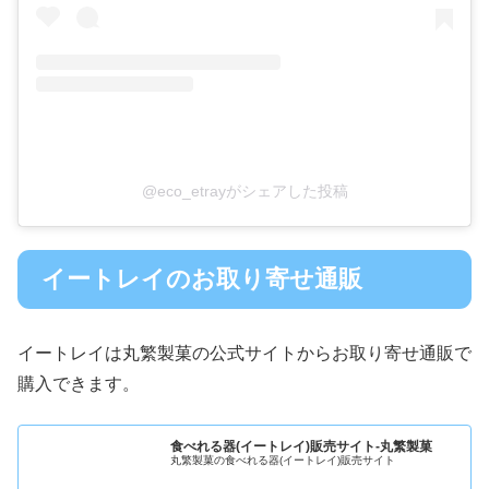
@eco_etrayがシェアした投稿
イートレイのお取り寄せ通販
イートレイは丸繁製菓の公式サイトからお取り寄せ通販で
購入できます。
食べれる器(イートレイ)販売サイト-丸繁製菓
丸繁製菓の食べれる器(イートレイ)販売サイト