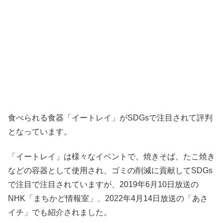
食べられる食器「イートレイ」がSDGsで注目されて評判
となっています。
「イートレイ」は様々なイベントで、焼きそば、たこ焼き
などの容器として使用され、ゴミの削減に貢献してSDGs
で注目で注目されていますが、2019年6月10日放送の
NHK「まちかど情報室」、2022年4月14日放送の「あさ
イチ」でも紹介されました。