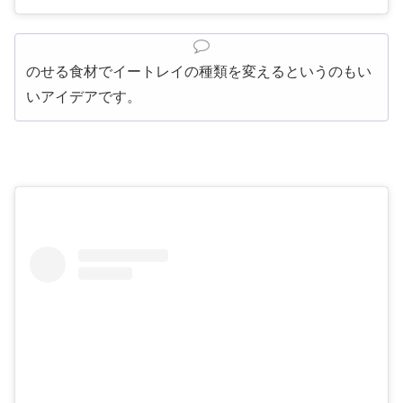
のせる食材でイートレイの種類を変えるというのもい
いアイデアです。