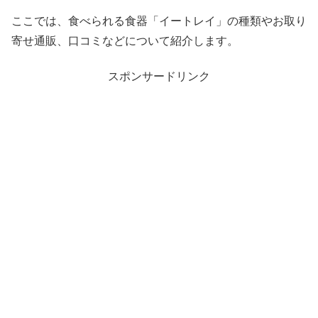
ここでは、食べられる食器「イートレイ」の種類やお取り
寄せ通販、口コミなどについて紹介します。
スポンサードリンク