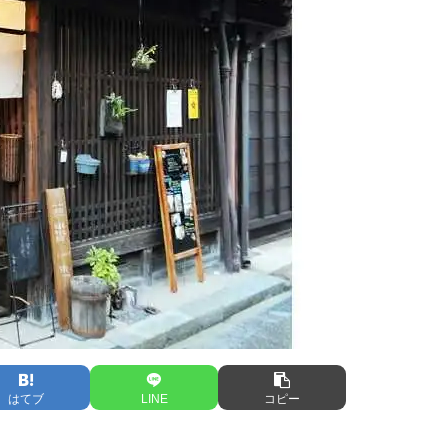
はてブ
LINE
コピー