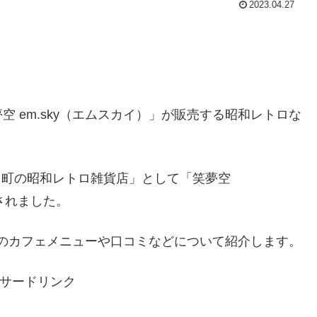
2023.04.27
 em.sky（エムスカイ）」が販売する昭和レトロな
古き町の昭和レトロ雑貨店」として「笑夢空
されました。
）」のカフェメニューや口コミなどについて紹介します。
サードリンク