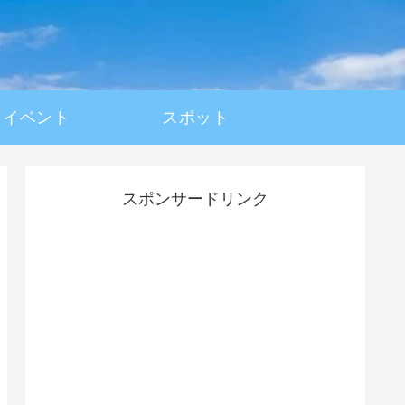
イベント
スポット
スポンサードリンク