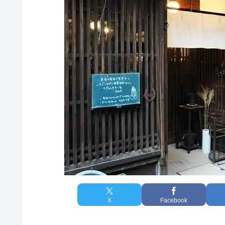
X
Facebook