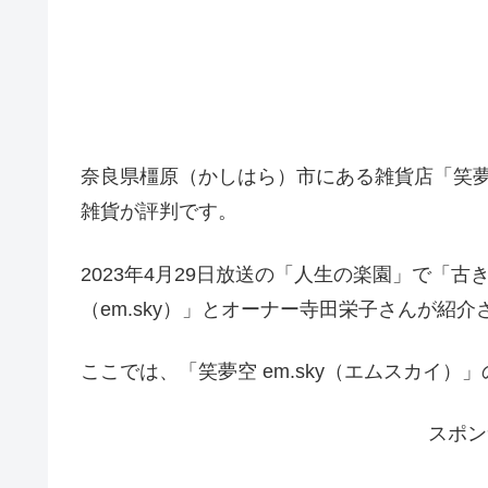
奈良県橿原（かしはら）市にある雑貨店「笑夢空
雑貨が評判です。
2023年4月29日放送の「人生の楽園」で「
（em.sky）」とオーナー寺田栄子さんが紹介
ここでは、「笑夢空 em.sky（エムスカイ
スポン