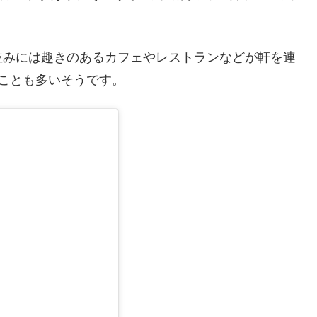
並みには趣きのあるカフェやレストランなどが軒を連
ことも多いそうです。