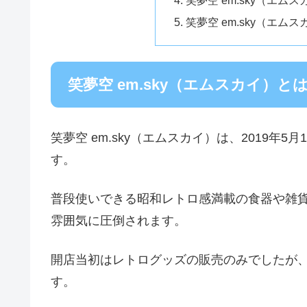
笑夢空 em.sky（エム
笑夢空 em.sky（エムスカイ）と
笑夢空 em.sky（エムスカイ）は、2019
す。
普段使いできる昭和レトロ感満載の食器や雑
雰囲気に圧倒されます。
開店当初はレトログッズの販売のみでしたが、
す。