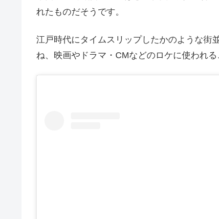
れたものだそうです。
江戸時代にタイムスリップしたかのような街
ね、映画やドラマ・CMなどのロケに使われる