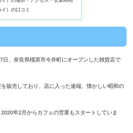
スカイ）の口コミ
は
年5月17日、奈良県橿原市今井町にオープンした雑貨店で
貨を販売しており、店に入った途端、懐かしい昭和の
2020年2月からカフェの営業もスタートしていま