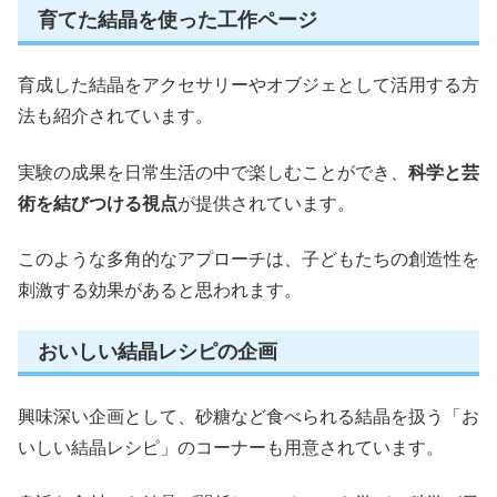
育てた結晶を使った工作ページ
育成した結晶をアクセサリーやオブジェとして活用する方
法も紹介されています。
実験の成果を日常生活の中で楽しむことができ、
科学と芸
術を結びつける視点
が提供されています。
このような多角的なアプローチは、子どもたちの創造性を
刺激する効果があると思われます。
おいしい結晶レシピの企画
興味深い企画として、砂糖など食べられる結晶を扱う「お
いしい結晶レシピ」のコーナーも用意されています。