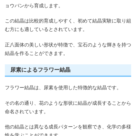
ョウバンから育成します。
この結晶は比較的育成しやすく、初めて結晶実験に取り組
む方にも適しているとされています。
正八面体の美しい形状が特徴で、宝石のような輝きを持つ
結晶を作ることができます。
尿素によるフラワー結晶
フラワー結晶は、尿素を使用した特徴的な結晶です。
その名の通り、花のような形状に結晶が成長することから
命名されています。
他の結晶とは異なる成長パターンを観察でき、化学の多様
性を学ぶことができます。