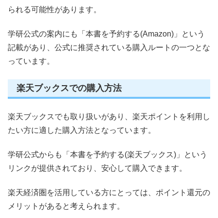
られる可能性があります。
学研公式の案内にも「本書を予約する(Amazon)」という
記載があり、公式に推奨されている購入ルートの一つとな
っています。
楽天ブックスでの購入方法
楽天ブックスでも取り扱いがあり、楽天ポイントを利用し
たい方に適した購入方法となっています。
学研公式からも「本書を予約する(楽天ブックス)」という
リンクが提供されており、安心して購入できます。
楽天経済圏を活用している方にとっては、ポイント還元の
メリットがあると考えられます。