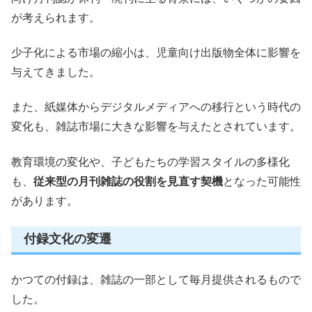
が考えられます。
少子化による市場の縮小は、児童向け出版物全体に影響を
与えてきました。
また、紙媒体からデジタルメディアへの移行という時代の
変化も、雑誌市場に大きな影響を与えたとされています。
教育環境の変化や、子どもたちの学習スタイルの多様化
も、
従来型の月刊雑誌の役割を見直す契機
となった可能性
があります。
付録文化の変遷
かつての付録は、雑誌の一部として毎月提供されるもので
した。