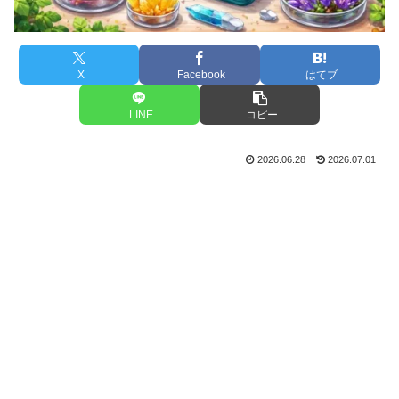
X
Facebook
はてブ
LINE
コピー
2026.06.28
2026.07.01