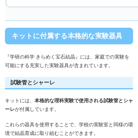
キットに付属する本格的な実験器具
『学研の科学 きらめく宝石結晶』には、家庭での実験を
可能にする充実した実験器具が含まれています。
試験管とシャーレ
キットには、
本格的な理科実験で使用される試験管とシャ
ーレ
が付属しています。
これらの器具を使用することで、学校の実験室と同様の環
境で結晶育成に取り組むことができます。