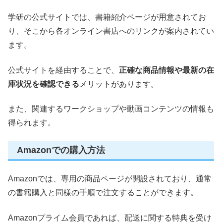
学研の公式サイトでは、書籍紹介ページが用意されてお
り、そこから各オンライン書店へのリンクが案内されてい
ます。
公式サイトを経由することで、
正確な商品情報や最新の在
庫状況を確認できる
メリットがあります。
また、関連するワークショップや動画コンテンツの情報も
得られます。
Amazonでの購入方法
Amazonでは、専用の商品ページが開設されており、通常
の書籍購入と同様の手順で注文することができます。
Amazonプライム会員であれば、配送に関する特典を受け