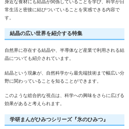
身近な食材にも結晶が関係していることを学び、科学が日
常生活と密接に結びついていることを実感できる内容で
す。
結晶の広い世界を紹介する特集
自然界に存在する結晶や、半導体など産業で利用される結
晶についても紹介されています。
結晶という現象が、自然科学から最先端技術まで幅広い分
野に関わっていることを知ることができます。
このような総合的な視点は、科学への興味をさらに広げる
効果があると考えられます。
学研まんがひみつシリーズ『氷のひみつ』