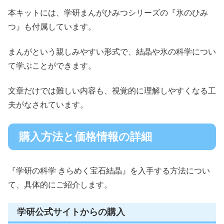
本キットには、学研まんがひみつシリーズの『氷のひみ
つ』も付属しています。
まんがという親しみやすい形式で、結晶や氷の科学につい
て学ぶことができます。
文章だけでは難しい内容も、視覚的に理解しやすくなる工
夫がなされています。
購入方法と価格情報の詳細
『学研の科学 きらめく宝石結晶』を入手する方法につい
て、具体的にご紹介します。
学研公式サイトからの購入