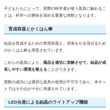
子どもたちにとって、実際の科学者が使う器具に触れるこ
とは、科学への興味を深める重要な体験となります。
育成容器とかくはん棒
結晶を育成するための専用容器と、溶液をかき混ぜるため
のかくはん棒も用意されています。
これらの器具により、
薬品を適切に溶解させて、結晶が成
長しやすい環境を整える
ことができます。
実験の成功には適切な器具の使用が不可欠であり、本キッ
トではその点が十分に考慮されています。
LED台座による結晶のライトアップ機能