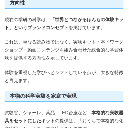
方向性
現在の学研の科学は、
「世界とつながるほんもの体験キッ
ト」というブランドコンセプト
を掲げています。
これは、単なる読み物ではなく、実験キット・本・ワーク
ショップ・動画コンテンツを組み合わせた総合的な学習体
験を提供する方向性を示しています。
体験を重視した学びへとシフトしている点が、大きな特徴
と言えます。
本物の科学実験を家庭で実現
試験管、シャーレ、薬品、LED台座など、
本格的な実験器
具をセットにしたキット
の提供は、「おうちで本格的な化