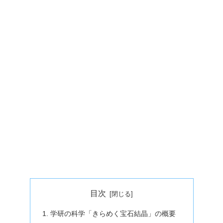
目次
学研の科学「きらめく宝石結晶」の概要