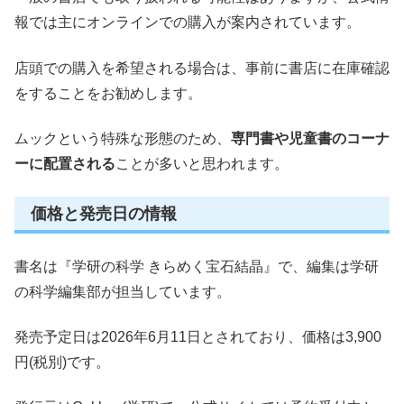
報では主にオンラインでの購入が案内されています。
店頭での購入を希望される場合は、事前に書店に在庫確認
をすることをお勧めします。
ムックという特殊な形態のため、
専門書や児童書のコーナ
ーに配置される
ことが多いと思われます。
価格と発売日の情報
書名は『学研の科学 きらめく宝石結晶』で、編集は学研
の科学編集部が担当しています。
発売予定日は2026年6月11日とされており、価格は3,900
円(税別)です。