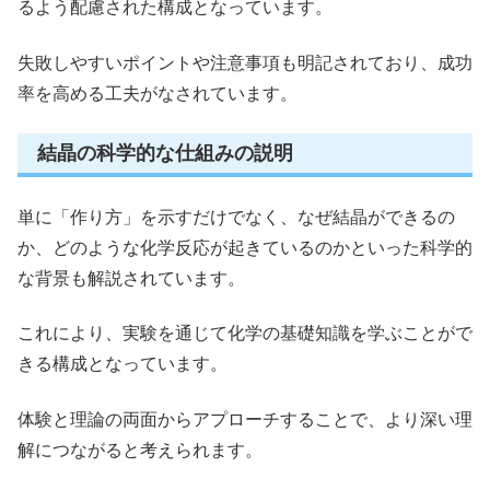
るよう配慮された構成となっています。
失敗しやすいポイントや注意事項も明記されており、成功
率を高める工夫がなされています。
結晶の科学的な仕組みの説明
単に「作り方」を示すだけでなく、なぜ結晶ができるの
か、どのような化学反応が起きているのかといった科学的
な背景も解説されています。
これにより、実験を通じて化学の基礎知識を学ぶことがで
きる構成となっています。
体験と理論の両面からアプローチすることで、より深い理
解につながると考えられます。