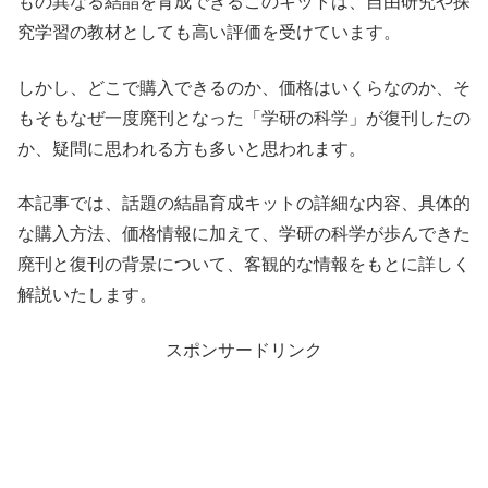
もの異なる結晶を育成できるこのキットは、自由研究や探
究学習の教材としても高い評価を受けています。
しかし、どこで購入できるのか、価格はいくらなのか、そ
もそもなぜ一度廃刊となった「学研の科学」が復刊したの
か、疑問に思われる方も多いと思われます。
本記事では、話題の結晶育成キットの詳細な内容、具体的
な購入方法、価格情報に加えて、学研の科学が歩んできた
廃刊と復刊の背景について、客観的な情報をもとに詳しく
解説いたします。
スポンサードリンク