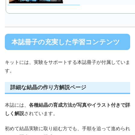
本誌冊子の充実した学習コンテンツ
キットには、実験をサポートする本誌冊子が付属していま
す。
詳細な結晶の作り方解説ページ
本誌には、
各種結晶の育成方法が写真やイラスト付きで詳
しく解説
されています。
初めて結晶実験に取り組む方でも、手順を追って進められ