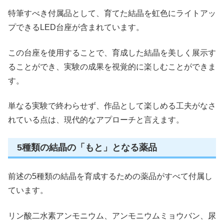
特筆すべき付属品として、育てた結晶を虹色にライトアッ
プできるLED台座が含まれています。
この台座を使用することで、育成した結晶を美しく展示す
ることができ、実験の成果を視覚的に楽しむことができま
す。
単なる実験で終わらせず、作品として楽しめる工夫がなさ
れている点は、現代的なアプローチと言えます。
5種類の結晶の「もと」となる薬品
前述の5種類の結晶を育成するための薬品がすべて付属し
ています。
リン酸二水素アンモニウム、アンモニウムミョウバン、尿