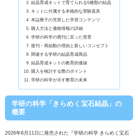
結晶育成キットで育てられる5種類の結晶
キットに付属する本格的な実験器具
本誌冊子の充実した学習コンテンツ
購入方法と価格情報の詳細
学研の科学の廃刊に至った背景
復刊・再始動の理由と新しいコンセプト
関連する学研の結晶育成商品
結晶育成キットの教育的価値
購入を検討する際のポイント
学研の科学が示す教育の未来
学研の科学「きらめく宝石結晶」の
概要
2026年6月11日に発売された『学研の科学 きらめく宝石