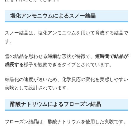
塩化アンモニウムによるスノー結晶
スノー結晶は、塩化アンモニウムを用いて育成する結晶で
す。
雪の結晶を思わせる繊細な形状が特徴で、
短時間で結晶が
成長する
様子を観察できるタイプとされています。
結晶化の速度が速いため、化学反応の変化を実感しやすい
実験として設計されています。
酢酸ナトリウムによるフローズン結晶
フローズン結晶は、酢酸ナトリウムを使用した実験です。