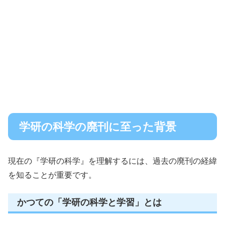
学研の科学の廃刊に至った背景
現在の『学研の科学』を理解するには、過去の廃刊の経緯
を知ることが重要です。
かつての「学研の科学と学習」とは