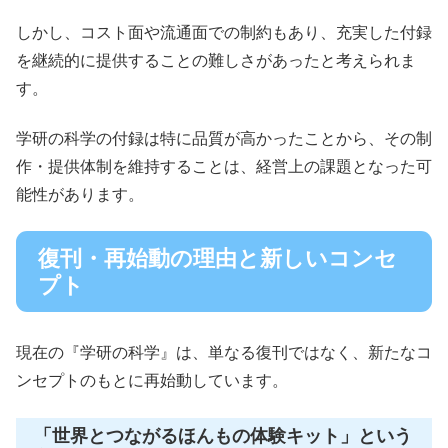
しかし、コスト面や流通面での制約もあり、充実した付録
を継続的に提供することの難しさがあったと考えられま
す。
学研の科学の付録は特に品質が高かったことから、その制
作・提供体制を維持することは、経営上の課題となった可
能性があります。
復刊・再始動の理由と新しいコンセ
プト
現在の『学研の科学』は、単なる復刊ではなく、新たなコ
ンセプトのもとに再始動しています。
「世界とつながるほんもの体験キット」という