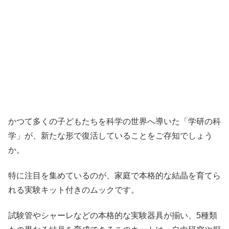
かつて多くの子どもたちを科学の世界へ導いた「学研の科
学」が、新たな形で復活していることをご存知でしょう
か。
特に注目を集めているのが、家庭で本格的な結晶を育てら
れる実験キット付きのムックです。
試験管やシャーレなどの本格的な実験器具が揃い、5種類