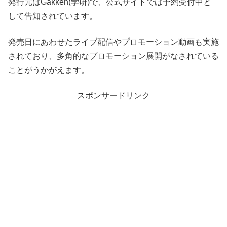
発行元はGakken(学研)で、公式サイトでは予約受付中と
して告知されています。
発売日にあわせたライブ配信やプロモーション動画も実施
されており、多角的なプロモーション展開がなされている
ことがうかがえます。
スポンサードリンク