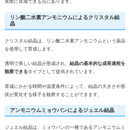
実際に育成できる点にあります。
リン酸二水素アンモニウムによるクリスタル結
晶
クリスタル結晶は、リン酸二水素アンモニウムという薬品
を使用して育成します。
透明で美しい結晶が形成され、
結晶の基本的な成長過程を
観察できる
タイプとして提供されています。
育成にかかる時間や温度条件によって、結晶の大きさや形
状が変化する様子を観察することができます。
アンモニウムミョウバンによるジュエル結晶
ジュエル結晶は、ミョウバンの一種であるアンモニウムミ