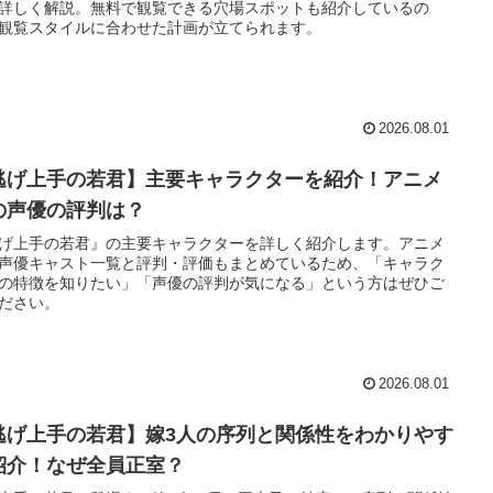
詳しく解説。無料で観覧できる穴場スポットも紹介しているの
観覧スタイルに合わせた計画が立てられます。
2026.08.01
逃げ上手の若君】主要キャラクターを紹介！アニメ
の声優の評判は？
げ上手の若君』の主要キャラクターを詳しく紹介します。アニメ
声優キャスト一覧と評判・評価もまとめているため、「キャラク
の特徴を知りたい」「声優の評判が気になる」という方はぜひご
ださい。
2026.08.01
逃げ上手の若君】嫁3人の序列と関係性をわかりやす
紹介！なぜ全員正室？