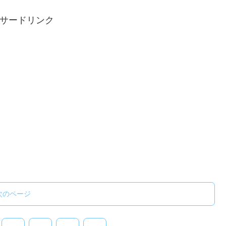
サードリンク
次のページ