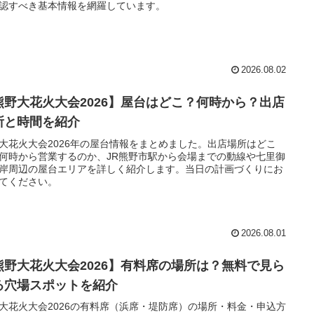
認すべき基本情報を網羅しています。
2026.08.02
熊野大花火大会2026】屋台はどこ？何時から？出店
所と時間を紹介
大花火大会2026年の屋台情報をまとめました。出店場所はどこ
何時から営業するのか、JR熊野市駅から会場までの動線や七里御
岸周辺の屋台エリアを詳しく紹介します。当日の計画づくりにお
てください。
2026.08.01
熊野大花火大会2026】有料席の場所は？無料で見ら
る穴場スポットを紹介
大花火大会2026の有料席（浜席・堤防席）の場所・料金・申込方