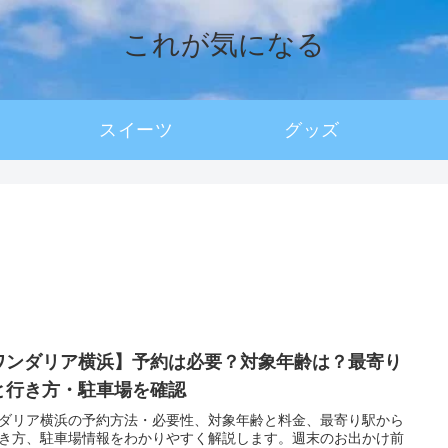
これが気になる
スイーツ
グッズ
ワンダリア横浜】予約は必要？対象年齢は？最寄り
と行き方・駐車場を確認
ダリア横浜の予約方法・必要性、対象年齢と料金、最寄り駅から
き方、駐車場情報をわかりやすく解説します。週末のお出かけ前