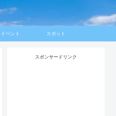
イベント
スポット
スポンサードリンク