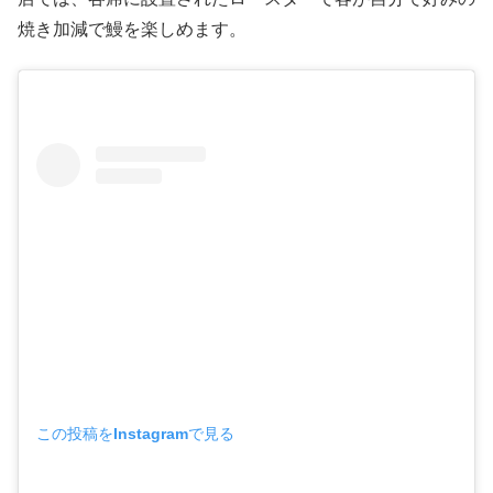
焼き加減で鰻を楽しめます。
この投稿をInstagramで見る