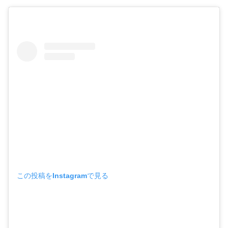
この投稿をInstagramで見る