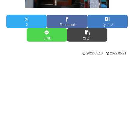
X
Facebook
はてブ
LINE
コピー
2022.05.18
2022.05.21