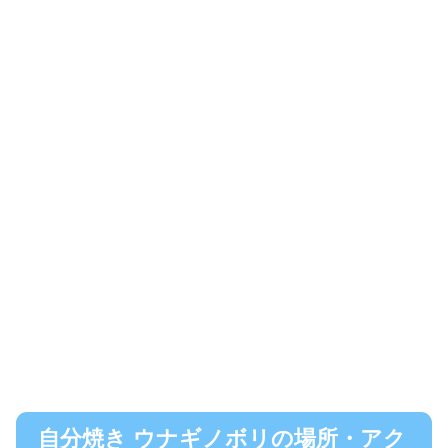
自分焼き ウナギノボリの場所・アク