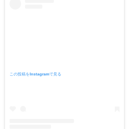
この投稿をInstagramで見る