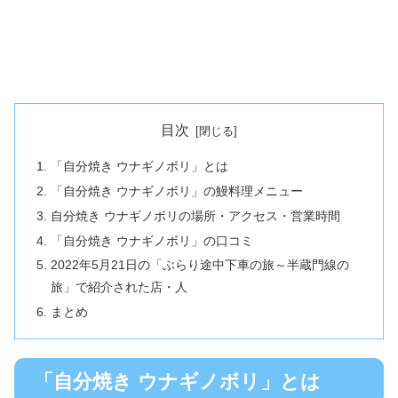
目次
「自分焼き ウナギノボリ」とは
「自分焼き ウナギノボリ」の鰻料理メニュー
自分焼き ウナギノボリの場所・アクセス・営業時間
「自分焼き ウナギノボリ」の口コミ
2022年5月21日の「ぶらり途中下車の旅～半蔵門線の
旅」で紹介された店・人
まとめ
「自分焼き ウナギノボリ」とは