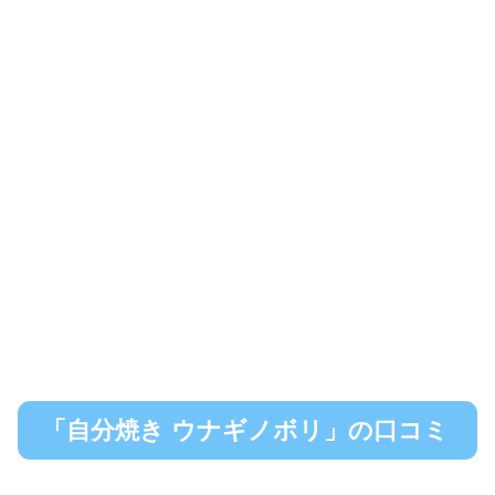
「自分焼き ウナギノボリ」の口コミ