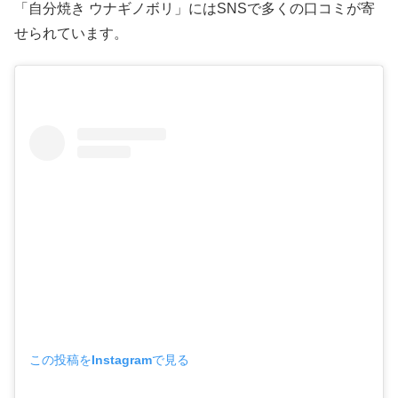
「自分焼き ウナギノボリ」にはSNSで多くの口コミが寄
せられています。
この投稿をInstagramで見る