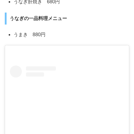
うなぎ肝焼き 680円
うなぎの一品料理メニュー
うまき 880円