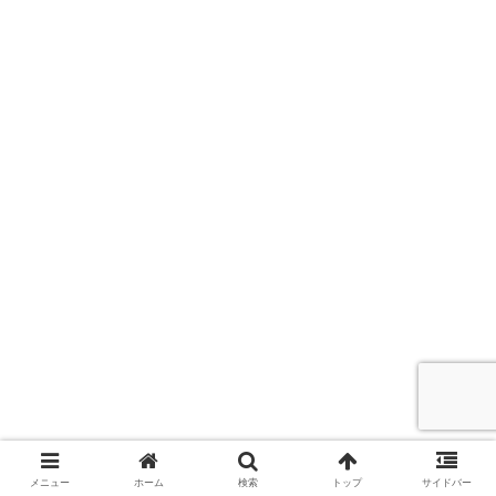
メニュー
ホーム
検索
トップ
サイドバー