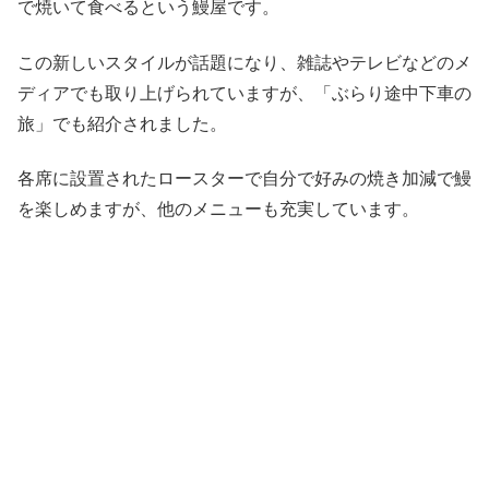
で焼いて食べるという鰻屋です。
この新しいスタイルが話題になり、雑誌やテレビなどのメ
ディアでも取り上げられていますが、「ぶらり途中下車の
旅」でも紹介されました。
各席に設置されたロースターで自分で好みの焼き加減で鰻
を楽しめますが、他のメニューも充実しています。