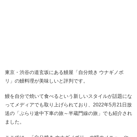
東京・渋谷の道玄坂にある鰻屋「自分焼き ウナギノボ
リ」の鰻料理が美味しいと評判です。
鰻を自分で焼いて食べるという新しいスタイルが話題にな
ってメディアでも取り上げられており、2022年5月21日放
送の「ぶらり途中下車の旅～半蔵門線の旅」でも紹介され
ました。