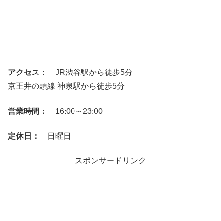
アクセス：
JR渋谷駅から徒歩5分
京王井の頭線 神泉駅から徒歩5分
営業時間：
16:00～23:00
定休日：
日曜日
スポンサードリンク