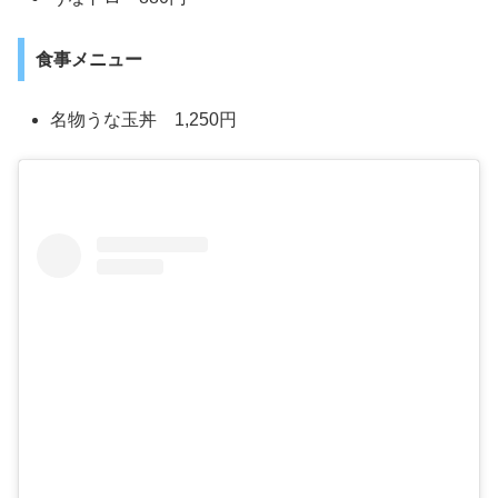
食事メニュー
名物うな玉丼 1,250円