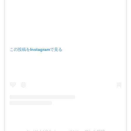
この投稿をInstagramで見る