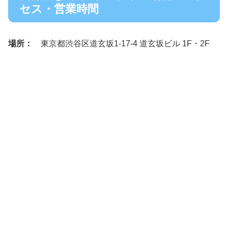
セス・営業時間
場所：
東京都渋谷区道玄坂1-17-4 道玄坂ビル 1F・2F