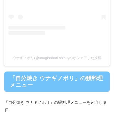
ウナギノボリ(@unaginobori.shibuya)がシェアした投稿
「自分焼き ウナギノボリ」の鰻料理
メニュー
「自分焼き ウナギノボリ」の鰻料理メニューを紹介しま
す。