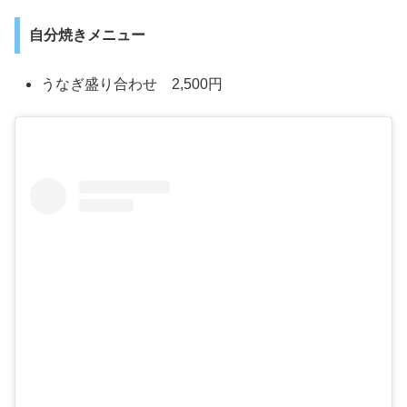
自分焼きメニュー
うなぎ盛り合わせ 2,500円