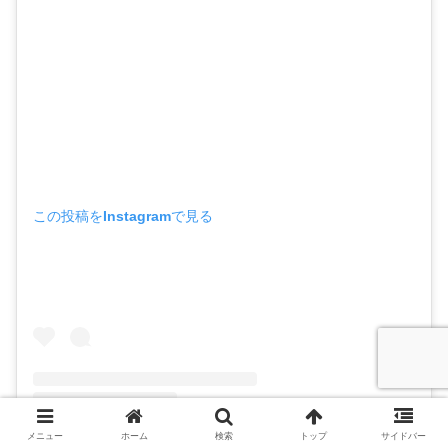
この投稿をInstagramで見る
メニュー
ホーム
検索
トップ
サイドバー