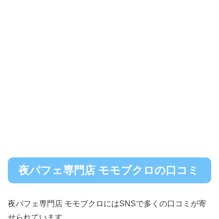
夜パフェ専門店 モモブクロの口コミ
夜パフェ専門店 モモブクロにはSNSで多くの口コミが寄
せられています。