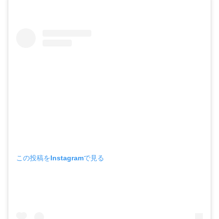
この投稿をInstagramで見る