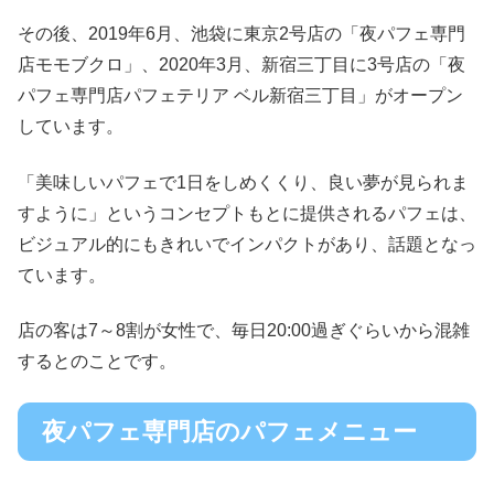
その後、2019年6月、池袋に東京2号店の「夜パフェ専門
店モモブクロ」、2020年3月、新宿三丁目に3号店の「夜
パフェ専門店パフェテリア ベル新宿三丁目」がオープン
しています。
「美味しいパフェで1日をしめくくり、良い夢が見られま
すように」というコンセプトもとに提供されるパフェは、
ビジュアル的にもきれいでインパクトがあり、話題となっ
ています。
店の客は7～8割が女性で、毎日20:00過ぎぐらいから混雑
するとのことです。
夜パフェ専門店のパフェメニュー