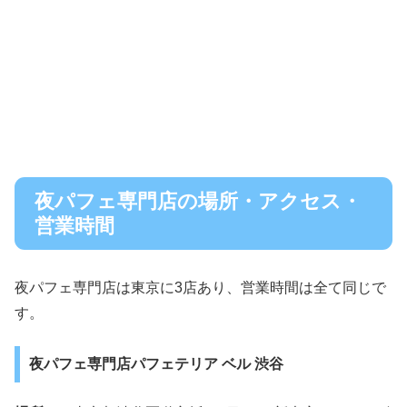
夜パフェ専門店の場所・アクセス・
営業時間
夜パフェ専門店は東京に3店あり、営業時間は全て同じで
す。
夜パフェ専門店パフェテリア ベル 渋谷