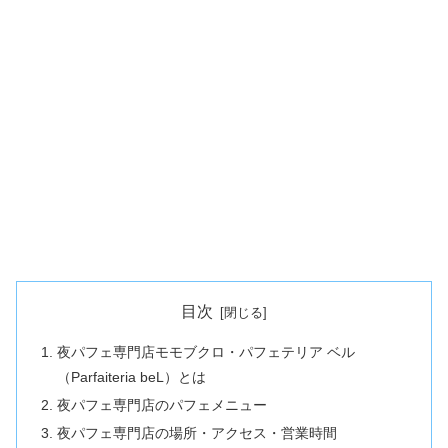
目次
夜パフェ専門店モモブクロ・パフェテリア ベル
（Parfaiteria beL）とは
夜パフェ専門店のパフェメニュー
夜パフェ専門店の場所・アクセス・営業時間