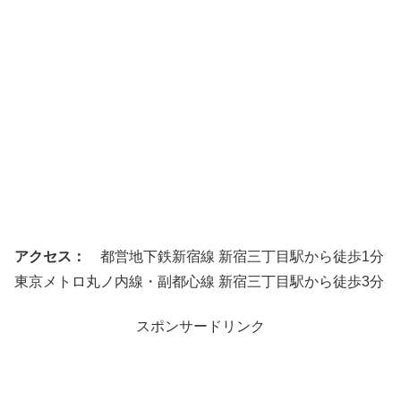
アクセス：
都営地下鉄新宿線 新宿三丁目駅から徒歩1分
東京メトロ丸ノ内線・副都心線 新宿三丁目駅から徒歩3分
スポンサードリンク