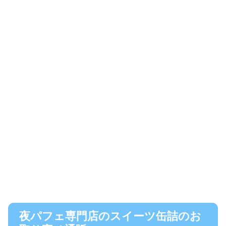
夜パフェ専門店のスイーツ缶詰のお