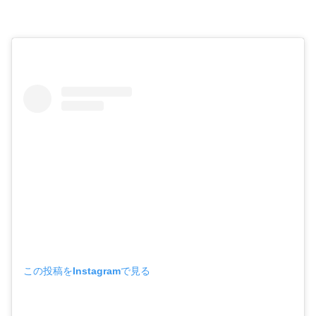
この投稿をInstagramで見る