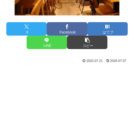
X
Facebook
はてブ
LINE
コピー
2022.07.21
2026.07.07