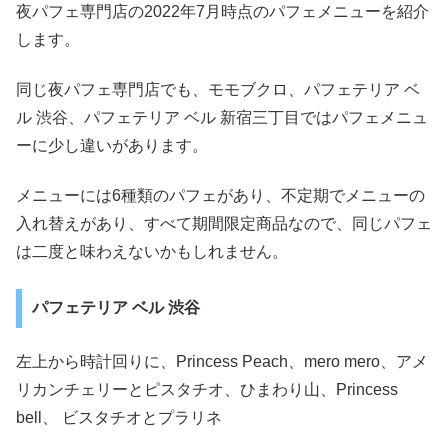
夜パフェ専門店の2022年7月時点のパフェメニューを紹介
します。
同じ夜パフェ専門店でも、モモブクロ、パフェテリア ベ
ル 渋谷、パフェテリア ベル 新宿三丁目ではパフェメニュ
ーに少し違いがあります。
メニューには6種類のパフェがあり、不定期でメニューの
入れ替えがあり、すべて期間限定商品なので、同じパフェ
は二度と味わえないかもしれません。
パフェテリア ベル 渋谷
左上から時計回りに、Princess Peach、mero mero、アメ
リカンチェリーとピスタチオ、ひまわり山、Princess
bell、 ビスタチオとプラリネ