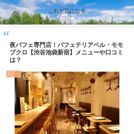
これが気になる
夜パフェ専門店！パフェテリアベル・モモ
ブクロ【渋谷池袋新宿】メニューや口コミ
は？
スイーツ