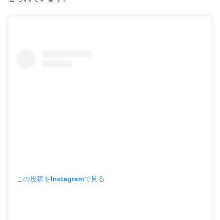
この投稿をInstagramで見る