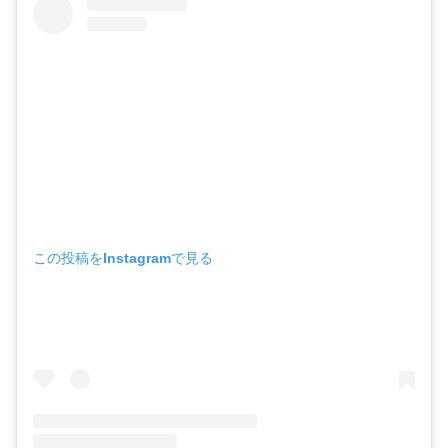
この投稿をInstagramで見る