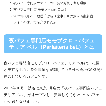
夜パフェ専門店のスイーツ缶詰のお取り寄せ通販
夜パフェ専門店 モモブクロの口コミ
2022年7月23日放送「ぶらり途中下車の旅～湘南新宿
ラインの旅」で紹介された店
夜パフェ専門店モモブクロ・パフェ
テリア ベル（Parfaiteria beL）とは
夜パフェ専門店モモブクロ、パフェテリア ベルは、札幌
と東京を中心に飲食事業を展開している株式会社GAKUが
運営しているカフェです。
2017年10月、渋谷に東京1号店の「夜パフェ専門店パフェ
テリア ベル」がオープンし、美味しくてかわいいパフェ
が話題となりました。