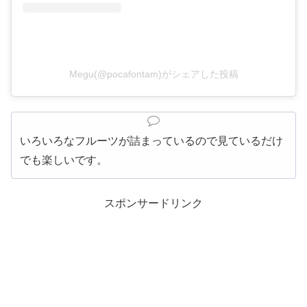
Megu(@pocafontam)がシェアした投稿
いろいろなフルーツが詰まっているので見ているだけ
でも楽しいです。
スポンサードリンク