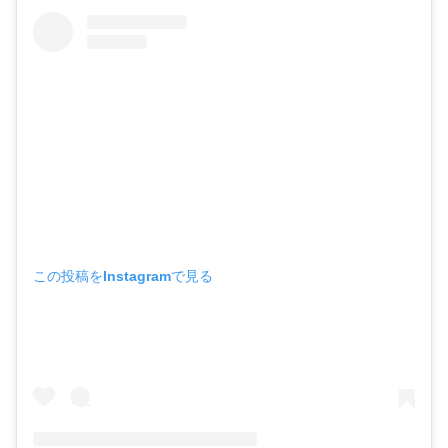
この投稿をInstagramで見る