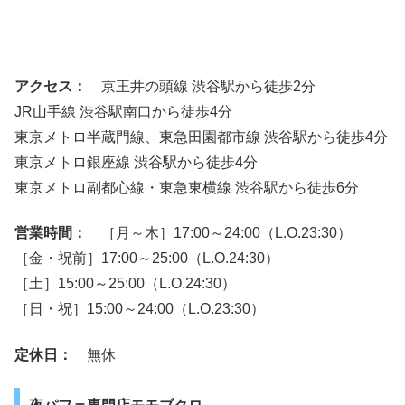
アクセス：
京王井の頭線 渋谷駅から徒歩2分
JR山手線 渋谷駅南口から徒歩4分
東京メトロ半蔵門線、東急田園都市線 渋谷駅から徒歩4分
東京メトロ銀座線 渋谷駅から徒歩4分
東京メトロ副都心線・東急東横線 渋谷駅から徒歩6分
営業時間：
［月～木］17:00～24:00（L.O.23:30）
［金・祝前］17:00～25:00（L.O.24:30）
［土］15:00～25:00（L.O.24:30）
［日・祝］15:00～24:00（L.O.23:30）
定休日：
無休