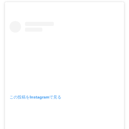
この投稿をInstagramで見る