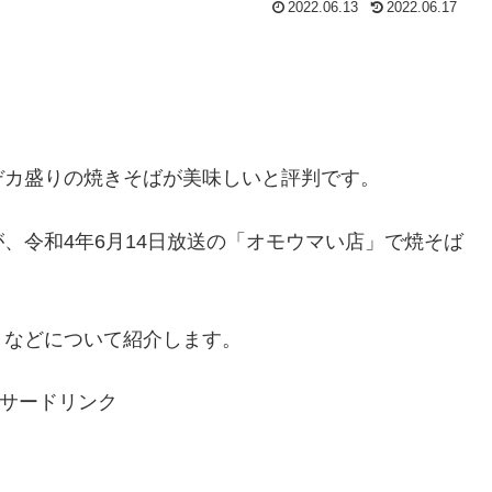
2022.06.13
2022.06.17
デカ盛りの焼きそばが美味しいと評判です。
、令和4年6月14日放送の「オモウマい店」で焼そば
ミなどについて紹介します。
サードリンク