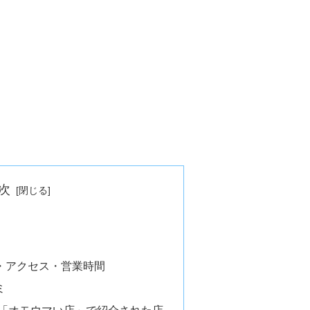
次
・アクセス・営業時間
ミ