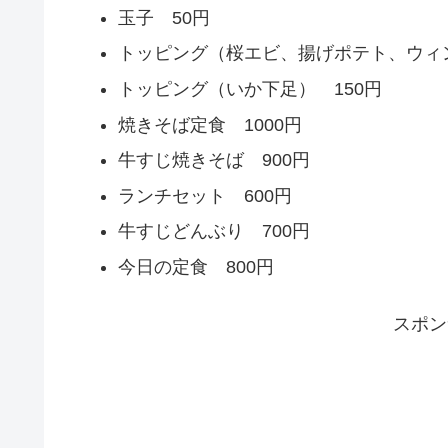
玉子 50円
トッピング（桜エビ、揚げポテト、ウィン
トッピング（いか下足） 150円
焼きそば定食 1000円
牛すじ焼きそば 900円
ランチセット 600円
牛すじどんぶり 700円
今日の定食 800円
スポン