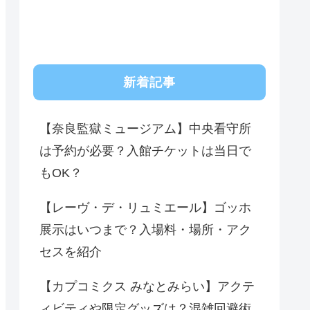
新着記事
【奈良監獄ミュージアム】中央看守所
は予約が必要？入館チケットは当日で
もOK？
【レーヴ・デ・リュミエール】ゴッホ
展示はいつまで？入場料・場所・アク
セスを紹介
【カプコミクス みなとみらい】アクテ
ィビティや限定グッズは？混雑回避術