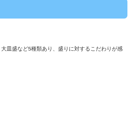
、大皿盛など5種類あり、盛りに対するこだわりが感