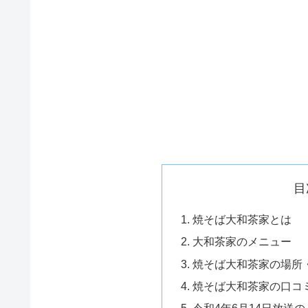
目
焼そば大和茶家とは
大和茶家のメニュー
焼そば大和茶家の場所
焼そば大和茶家の口コ