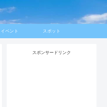
イベント
スポット
スポンサードリンク