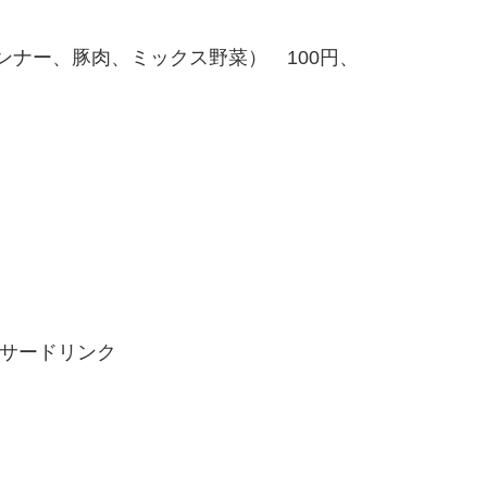
ナー、豚肉、ミックス野菜） 100円、
サードリンク