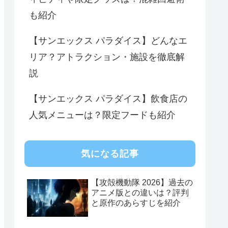
も紹介
【サンエックス パラダイス】どんなエ
リア？アトラクション・施設を徹底解
説
【サンエックス パラダイス】飲食店の
人気メニューは？限定フードも紹介
気になる記事
【攻殻機動隊 2026】過去の
アニメ版との違いは？評判
と原作のあらすじを紹介