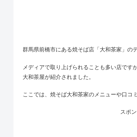
群馬県前橋市にある焼そば店「大和茶家」の
メディアで取り上げられることも多い店ですが
大和茶屋が紹介されました。
ここでは、焼そば大和茶家のメニューや口コ
スポン