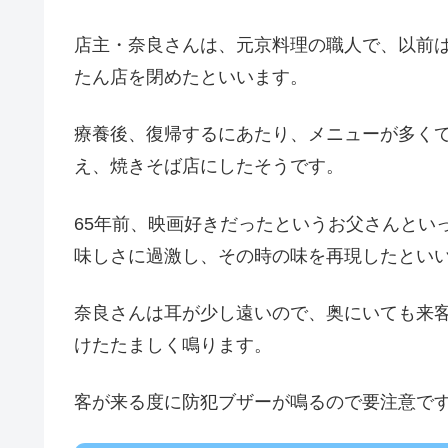
店主・奈良さんは、元京料理の職人で、以前
たん店を閉めたといいます。
療養後、復帰するにあたり、メニューが多く
え、焼きそば店にしたそうです。
65年前、映画好きだったというお父さんとい
味しさに過激し、その時の味を再現したとい
奈良さんは耳が少し遠いので、奥にいても来
けたたましく鳴ります。
客が来る度に防犯ブザーが鳴るので要注意で