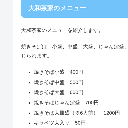
大和茶家のメニュー
大和茶家のメニューを紹介します。
焼きそばは、小盛、中盛、大盛、じゃんぼ盛
じられます。
焼きそば小盛 400円
焼きそば中盛 500円
焼きそば大盛 600円
焼きそばじゃんぼ盛 700円
焼きそば大皿盛（※6人前） 1200円
キャベツ大入り 50円