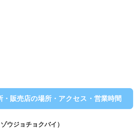
所・販売店の場所・アクセス・営業時間
イゾウジョチョクバイ）