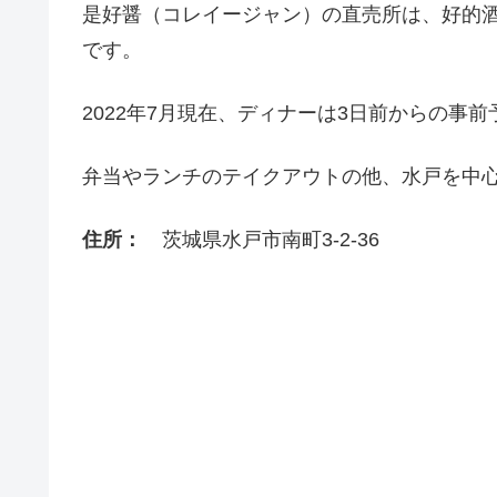
是好醤（コレイージャン）の直売所は、好的酒
です。
2022年7月現在、ディナーは3日前からの事
弁当やランチのテイクアウトの他、水戸を中
住所：
茨城県水戸市南町3-2-36