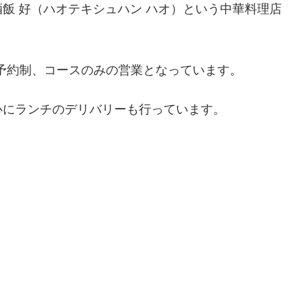
飯 好（ハオテキシュハン ハオ）という中華料理店
前予約制、コースのみの営業となっています。
心にランチのデリバリーも行っています。