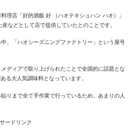
料理店「好的酒飯 好 （ハオテキシュハン ハオ）」
お土産などとして店で提供していたとのことです。
る中、「ハオシーズニングファクトリー」という屋号
、メディアで取り上げられたことで全国的に話題とな
いがある大人気調味料となっています。
ル貼りまで全て手作業で行っているため、あまりの人
サードリンク