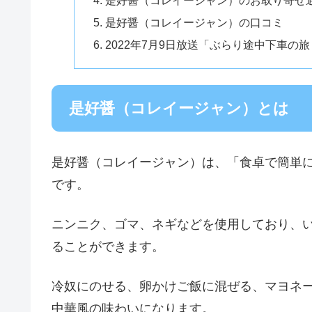
是好醤（コレイージャン）の口コミ
2022年7月9日放送「ぶらり途中下車
是好醤（コレイージャン）とは
是好醤（コレイージャン）は、「食卓で簡単
です。
ニンニク、ゴマ、ネギなどを使用しており、
ることができます。
冷奴にのせる、卵かけご飯に混ぜる、マヨネ
中華風の味わいになります。