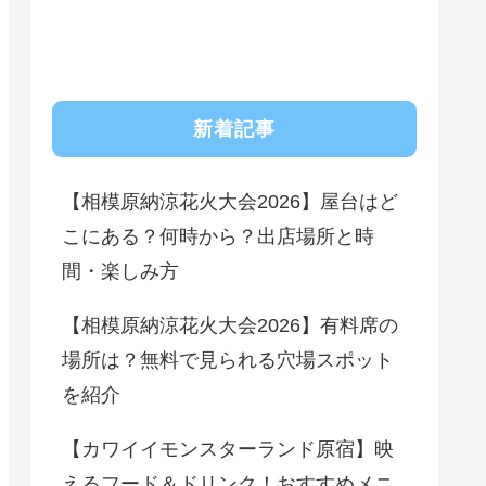
新着記事
【相模原納涼花火大会2026】屋台はど
こにある？何時から？出店場所と時
間・楽しみ方
【相模原納涼花火大会2026】有料席の
場所は？無料で見られる穴場スポット
を紹介
【カワイイモンスターランド原宿】映
えるフード＆ドリンク！おすすめメニ