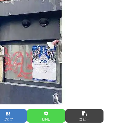
はてブ
LINE
コピー