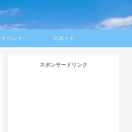
イベント
スポット
スポンサードリンク