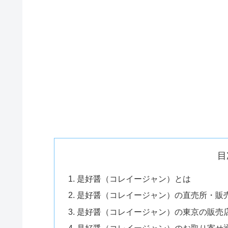
目
是好醤（コレイージャン）とは
是好醤（コレイージャン）の直売所・販
是好醤（コレイージャン）の東京の販売
是好醤（コレイージャン）のお取り寄せ