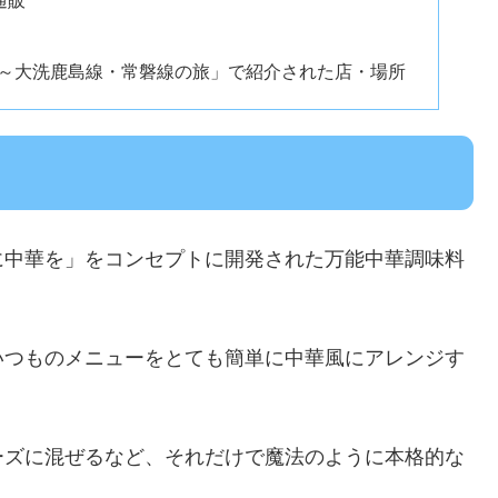
の旅～大洗鹿島線・常磐線の旅」で紹介された店・場所
に中華を」をコンセプトに開発された万能中華調味料
いつものメニューをとても簡単に中華風にアレンジす
ーズに混ぜるなど、それだけで魔法のように本格的な