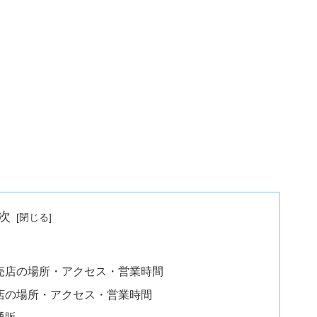
次
売店の場所・アクセス・営業時間
店の場所・アクセス・営業時間
通販