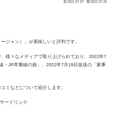
2022.07.07
2022.07.20
イージャン）」が美味しいと評判です。
、様々なメディアで取り上げられており、2022年7
・JR常磐線の旅」、2022年7月19日放送の「家事
口コミなどについて紹介します。
サードリンク