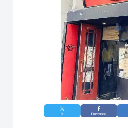
X
Facebook