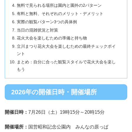
無料で見られる場所は園内と園外の2パターン
有料と無料、それぞれのメリット・デメリット
実際の観覧パターン3つの具体例
当日の混雑状況と対策
花火大会を楽しむための準備と持ち物
立川まつり花火大会を楽しむための最終チェックポイ
ント
まとめ：自分に合った観覧スタイルで花火大会を楽し
もう
2026年の開催日時・開催場所
開催日時：
7月26日（土）19時15分～20時15分
開催場所：
国営昭和記念公園内 みんなの原っぱ