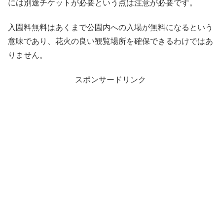
には別途チケットが必要という点は注意が必要です。
入園料無料はあくまで公園内への入場が無料になるという
意味であり、花火の良い観覧場所を確保できるわけではあ
りません。
スポンサードリンク