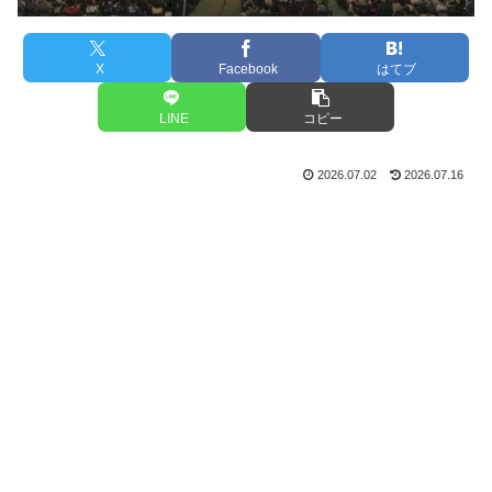
X
Facebook
はてブ
LINE
コピー
2026.07.02
2026.07.16