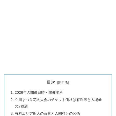
目次
2026年の開催日時・開催場所
立川まつり花火大会のチケット価格は有料席と入場券
の2種類
有料エリア拡大の背景と入園料との関係