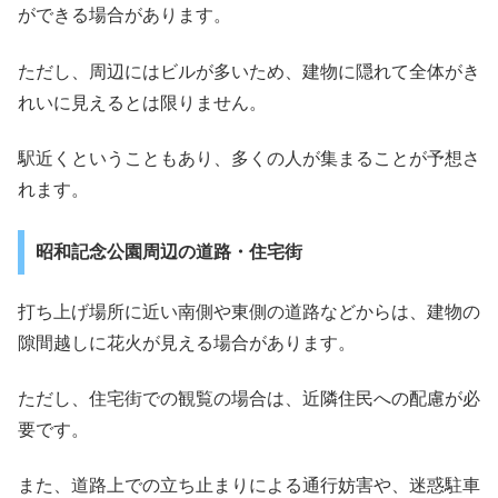
ができる場合があります。
ただし、周辺にはビルが多いため、建物に隠れて全体がき
れいに見えるとは限りません。
駅近くということもあり、多くの人が集まることが予想さ
れます。
昭和記念公園周辺の道路・住宅街
打ち上げ場所に近い南側や東側の道路などからは、建物の
隙間越しに花火が見える場合があります。
ただし、住宅街での観覧の場合は、近隣住民への配慮が必
要です。
また、道路上での立ち止まりによる通行妨害や、迷惑駐車