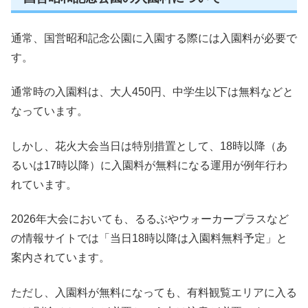
通常、国営昭和記念公園に入園する際には入園料が必要で
す。
通常時の入園料は、大人450円、中学生以下は無料などと
なっています。
しかし、花火大会当日は特別措置として、18時以降（あ
るいは17時以降）に入園料が無料になる運用が例年行わ
れています。
2026年大会においても、るるぶやウォーカープラスなど
の情報サイトでは「当日18時以降は入園料無料予定」と
案内されています。
ただし、入園料が無料になっても、有料観覧エリアに入る