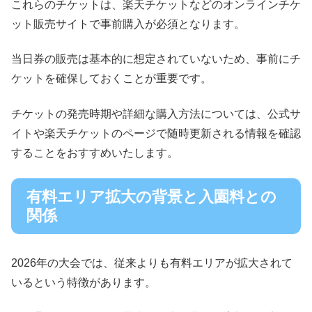
これらのチケットは、楽天チケットなどのオンラインチケ
ット販売サイトで事前購入が必須となります。
当日券の販売は基本的に想定されていないため、事前にチ
ケットを確保しておくことが重要です。
チケットの発売時期や詳細な購入方法については、公式サ
イトや楽天チケットのページで随時更新される情報を確認
することをおすすめいたします。
有料エリア拡大の背景と入園料との
関係
2026年の大会では、従来よりも有料エリアが拡大されて
いるという特徴があります。