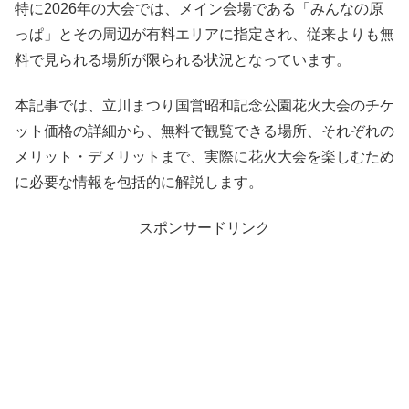
特に2026年の大会では、メイン会場である「みんなの原
っぱ」とその周辺が有料エリアに指定され、従来よりも無
料で見られる場所が限られる状況となっています。
本記事では、立川まつり国営昭和記念公園花火大会のチケ
ット価格の詳細から、無料で観覧できる場所、それぞれの
メリット・デメリットまで、実際に花火大会を楽しむため
に必要な情報を包括的に解説します。
スポンサードリンク