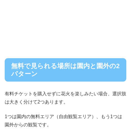
無料で見られる場所は園内と園外の2
パターン
有料チケットを購入せずに花火を楽しみたい場合、選択肢
は大きく分けて2つあります。
1つは園内の無料エリア（自由観覧エリア）、もう1つは
園外からの観覧です。