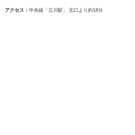
アクセス：
中央線「立川駅」 北口より約18分