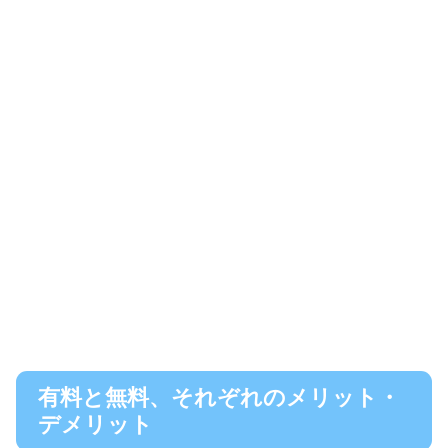
有料と無料、それぞれのメリット・
デメリット