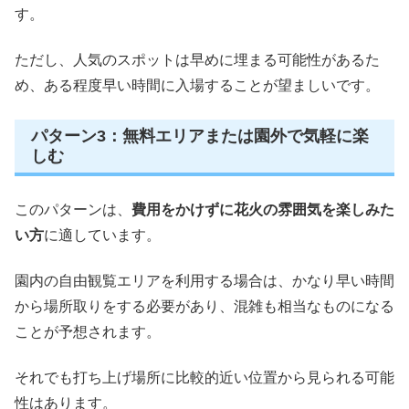
す。
ただし、人気のスポットは早めに埋まる可能性があるた
め、ある程度早い時間に入場することが望ましいです。
パターン3：無料エリアまたは園外で気軽に楽
しむ
このパターンは、
費用をかけずに花火の雰囲気を楽しみた
い方
に適しています。
園内の自由観覧エリアを利用する場合は、かなり早い時間
から場所取りをする必要があり、混雑も相当なものになる
ことが予想されます。
それでも打ち上げ場所に比較的近い位置から見られる可能
性はあります。