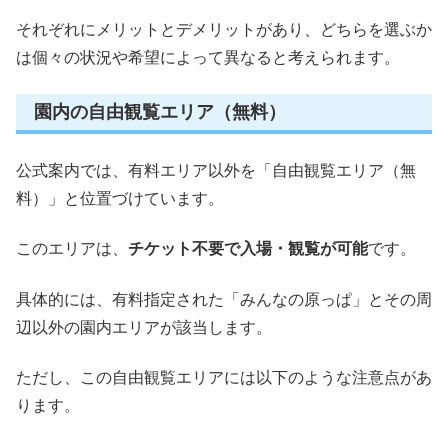
それぞれにメリットとデメリットがあり、どちらを選ぶか
は個々の状況や希望によって異なると考えられます。
園内の自由観覧エリア（無料）
公式案内では、有料エリア以外を「自由観覧エリア（無
料）」と位置づけています。
このエリアは、
チケット不要で入場・観覧が可能
です。
具体的には、有料指定された「みんなの原っぱ」とその周
辺以外の園内エリアが該当します。
ただし、この自由観覧エリアには以下のような注意点があ
ります。