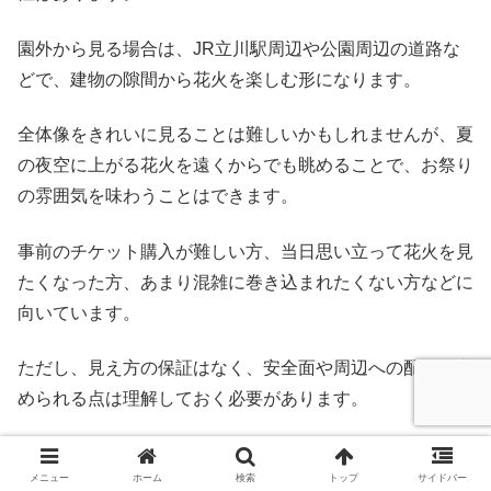
園外から見る場合は、JR立川駅周辺や公園周辺の道路な
どで、建物の隙間から花火を楽しむ形になります。
全体像をきれいに見ることは難しいかもしれませんが、夏
の夜空に上がる花火を遠くからでも眺めることで、お祭り
の雰囲気を味わうことはできます。
事前のチケット購入が難しい方、当日思い立って花火を見
たくなった方、あまり混雑に巻き込まれたくない方などに
向いています。
ただし、見え方の保証はなく、安全面や周辺への配慮が求
められる点は理解しておく必要があります。
スポンサードリンク
メニュー
ホーム
検索
トップ
サイドバー