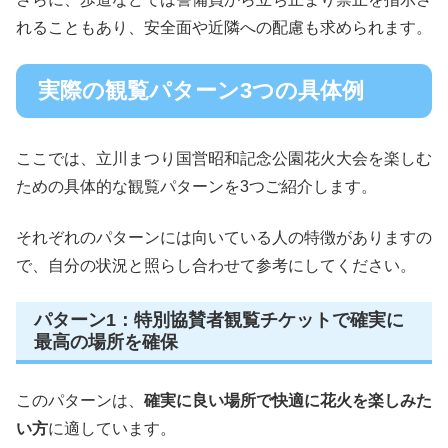
れることもあり、安全面や近隣への配慮も求められます。
実際の観覧パターン3つの具体例
ここでは、立川まつり国営昭和記念公園花火大会を楽しむ
ための具体的な観覧パターンを3つご紹介します。
それぞれのパターンには向いている人の特徴がありますの
で、自分の状況と照らし合わせて参考にしてください。
パターン1：特別協賛者観覧チケットで確実に
最高の場所を確保
このパターンは、
確実に良い場所で快適に花火を楽しみた
い方
に適しています。