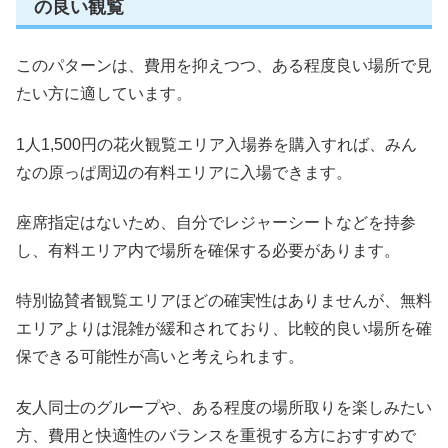
の良い観覧
このパターンは、費用を抑えつつ、ある程度良い場所で見
たい方に適しています。
1人1,500円の花火観覧エリア入場券を購入すれば、みん
なの原っぱ周辺の有料エリアに入場できます。
座席指定はないため、自分でレジャーシートなどを持参
し、有料エリア内で場所を確保する必要があります。
特別協賛者観覧エリアほどの確実性はありませんが、無料
エリアよりは混雑が緩和されており、比較的良い場所を確
保できる可能性が高いと考えられます。
友人同士のグループや、ある程度の場所取りを楽しみたい
方、費用と快適性のバランスを重視する方におすすめで