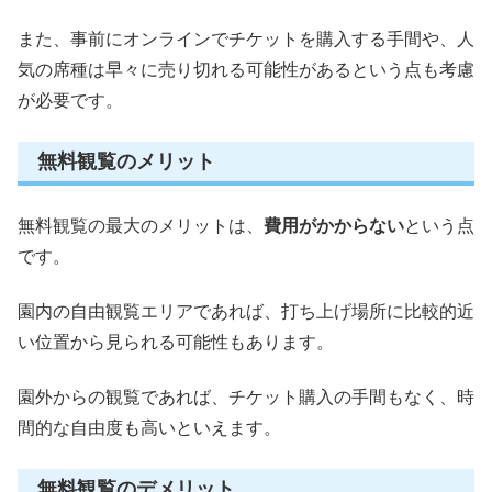
また、事前にオンラインでチケットを購入する手間や、人
気の席種は早々に売り切れる可能性があるという点も考慮
が必要です。
無料観覧のメリット
無料観覧の最大のメリットは、
費用がかからない
という点
です。
園内の自由観覧エリアであれば、打ち上げ場所に比較的近
い位置から見られる可能性もあります。
園外からの観覧であれば、チケット購入の手間もなく、時
間的な自由度も高いといえます。
無料観覧のデメリット