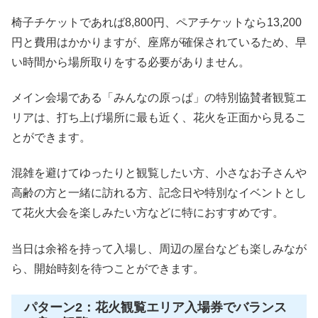
椅子チケットであれば8,800円、ペアチケットなら13,200
円と費用はかかりますが、座席が確保されているため、早
い時間から場所取りをする必要がありません。
メイン会場である「みんなの原っぱ」の特別協賛者観覧エ
リアは、打ち上げ場所に最も近く、花火を正面から見るこ
とができます。
混雑を避けてゆったりと観覧したい方、小さなお子さんや
高齢の方と一緒に訪れる方、記念日や特別なイベントとし
て花火大会を楽しみたい方などに特におすすめです。
当日は余裕を持って入場し、周辺の屋台なども楽しみなが
ら、開始時刻を待つことができます。
パターン2：花火観覧エリア入場券でバランス