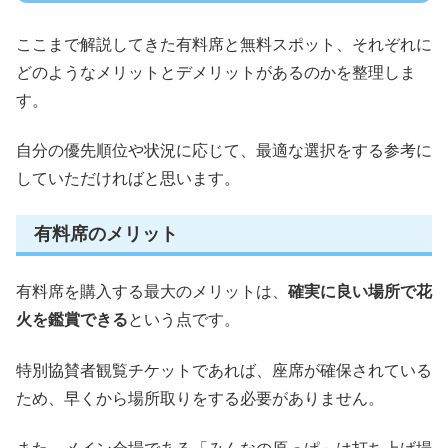
ここまで解説してきた有料席と無料スポット、それぞれに
どのようなメリットとデメリットがあるのかを整理しま
す。
自分の優先順位や状況に応じて、最適な選択をする参考に
していただければと思います。
有料席のメリット
有料席を購入する最大のメリットは、
確実に良い場所で花
火を鑑賞できる
という点です。
特別協賛者観覧チケットであれば、座席が確保されている
ため、早くから場所取りをする必要がありません。