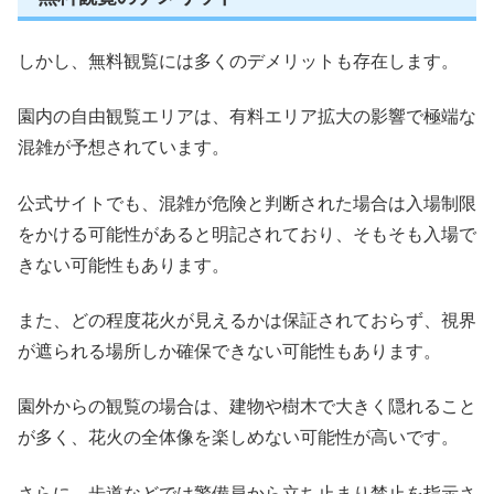
しかし、無料観覧には多くのデメリットも存在します。
園内の自由観覧エリアは、有料エリア拡大の影響で極端な
混雑が予想されています。
公式サイトでも、混雑が危険と判断された場合は入場制限
をかける可能性があると明記されており、そもそも入場で
きない可能性もあります。
また、どの程度花火が見えるかは保証されておらず、視界
が遮られる場所しか確保できない可能性もあります。
園外からの観覧の場合は、建物や樹木で大きく隠れること
が多く、花火の全体像を楽しめない可能性が高いです。
さらに、歩道などでは警備員から立ち止まり禁止を指示さ