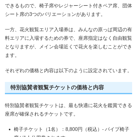
できるもので、椅子席やレジャーシート付きペア席、団体
シート席の3つのバリエーションがあります。
一方、花火観覧エリア入場券は、みんなの原っぱ周辺の有
料エリアに入場するための券で、座席指定はなく自由観覧
となりますが、メイン会場近くで花火を楽しむことができ
ます。
それぞれの価格と内容は以下のように設定されています。
特別協賛者観覧チケットの価格と内容
特別協賛者観覧チケットは、最も快適に花火を鑑賞できる
座席が確保されるチケットです。
椅子チケット（1名）：8,800円（税込）- パイプ椅子