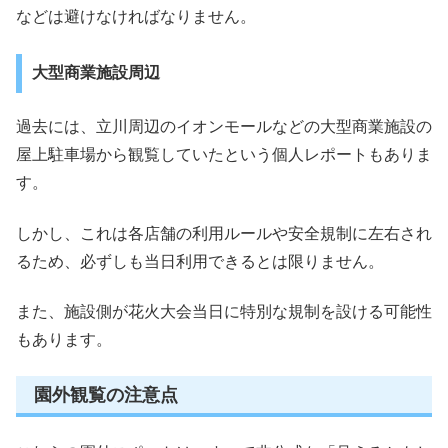
などは避けなければなりません。
大型商業施設周辺
過去には、立川周辺のイオンモールなどの大型商業施設の
屋上駐車場から観覧していたという個人レポートもありま
す。
しかし、これは各店舗の利用ルールや安全規制に左右され
るため、必ずしも当日利用できるとは限りません。
また、施設側が花火大会当日に特別な規制を設ける可能性
もあります。
園外観覧の注意点