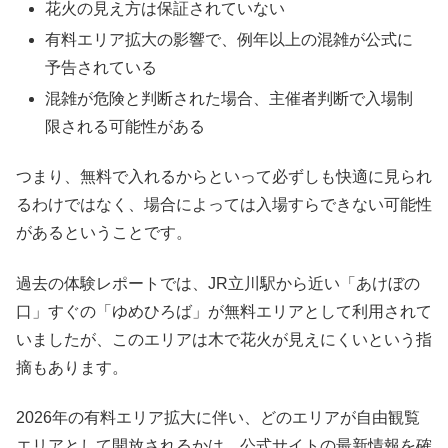
花火の見え方は保証されていない
有料エリア拡大の影響で、例年以上の混雑が公式に
予告されている
混雑が危険と判断された場合、主催者判断で入場制
限される可能性がある
つまり、無料で入れるからといって必ずしも快適に見られ
るわけではなく、場合によっては入場すらできない可能性
があるということです。
過去の体験レポートでは、JR立川駅から近い「あけぼの
口」すぐの「ゆめひろば」が無料エリアとして利用されて
いましたが、このエリアは木で花火が見えにくいという指
摘もあります。
2026年の有料エリア拡大に伴い、どのエリアが自由観覧
エリアとして開放されるかは、公式サイトの最新情報を確