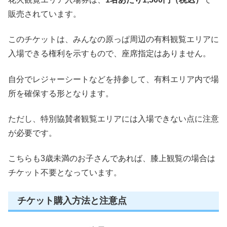
販売されています。
このチケットは、みんなの原っぱ周辺の有料観覧エリアに
入場できる権利を示すもので、座席指定はありません。
自分でレジャーシートなどを持参して、有料エリア内で場
所を確保する形となります。
ただし、特別協賛者観覧エリアには入場できない点に注意
が必要です。
こちらも3歳未満のお子さんであれば、膝上観覧の場合は
チケット不要となっています。
チケット購入方法と注意点