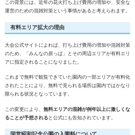
この背景には、近年の花火打ち上げ費用の増加や、安全な
運営のための混雑対策という事情があると考えられます。
有料エリア拡大の理由
大会公式サイトによれば、打ち上げ費用の増加や混雑対策
のため、「みんなの原っぱ」とその周辺エリアが有料エリ
アに指定されることになりました。
これまで無料で観覧できていた園内の一部エリアが有料化
されたことにより、無料で見られる場所は園内ではかなり
限られる状況となっています。
この変更により、
無料エリアの混雑が例年以上に激しくな
ることが予想される
と公式にも告知されています。
国営昭和記念公園の入園料について