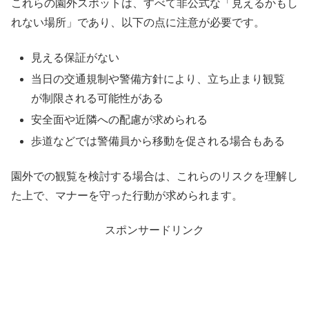
これらの園外スポットは、すべて非公式な「見えるかもし
れない場所」であり、以下の点に注意が必要です。
見える保証がない
当日の交通規制や警備方針により、立ち止まり観覧
が制限される可能性がある
安全面や近隣への配慮が求められる
歩道などでは警備員から移動を促される場合もある
園外での観覧を検討する場合は、これらのリスクを理解し
た上で、マナーを守った行動が求められます。
スポンサードリンク