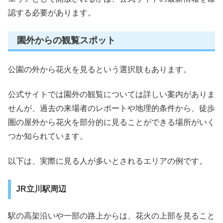
認する必要があります。
園外からの観覧スポット
公園の外から花火を見るという選択肢もあります。
公式サイトでは園外の観覧については詳しい案内がありま
せんが、過去の来場者のレポートや地理的条件から、徒歩
圏の屋外から花火を部分的に見ることができる場所がいく
つか知られています。
以下は、実際に見る人が多いとされるエリアの例です。
JR立川駅周辺
駅の高架沿いや一部の路上からは、花火の上部を見ること