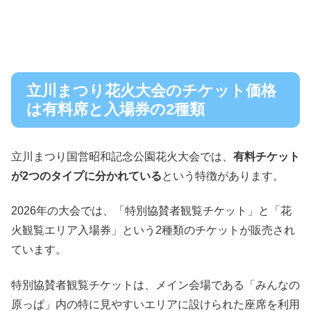
立川まつり花火大会のチケット価格
は有料席と入場券の2種類
立川まつり国営昭和記念公園花火大会では、
有料チケット
が2つのタイプに分かれている
という特徴があります。
2026年の大会では、「特別協賛者観覧チケット」と「花
火観覧エリア入場券」という2種類のチケットが販売され
ています。
特別協賛者観覧チケットは、メイン会場である「みんなの
原っぱ」内の特に見やすいエリアに設けられた座席を利用