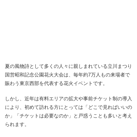
夏の風物詩として多くの人々に親しまれている立川まつり
国営昭和記念公園花火大会は、毎年約7万人もの来場者で
賑わう東京西部を代表する花火イベントです。
しかし、近年は有料エリアの拡大や事前チケット制の導入
により、初めて訪れる方にとっては「どこで見ればいいの
か」「チケットは必要なのか」と戸惑うことも多いと考え
られます。