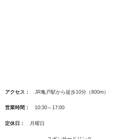
アクセス：
JR亀戸駅から徒歩10分（800m）
営業時間：
10:30～17:00
定休日：
月曜日
スポンサードリンク