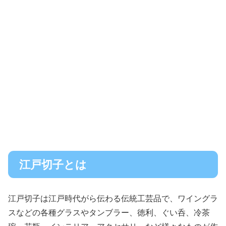
江戸切子とは
江戸切子は江戸時代がら伝わる伝統工芸品で、ワイングラ
スなどの各種グラスやタンブラー、徳利、ぐい呑、冷茶