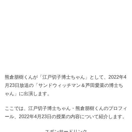
熊倉朋樹くんが「江戸切子博士ちゃん」として、2022年4
月23日放送の「サンドウィッチマン＆芦田愛菜の博士ち
ゃん」に出演します。
ここでは、江戸切子博士ちゃん・熊倉朋樹くんのプロフィ
ール、2022年4月23日の授業の内容について紹介します。
スポンサードリンク