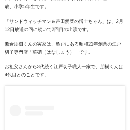
歳、小学5年生です。
「サンドウィッチマン＆芦田愛菜の博士ちゃん」は、2月
12日放送の回に続いて2回目の出演です。
熊倉朋樹くんの実家は、亀戸にある昭和21年創業の江戸
切子専門店「華硝（はなしょう）」です。
お祖父さんから3代続く江戸切子職人一家で、朋樹くんは
4代目とのことです。