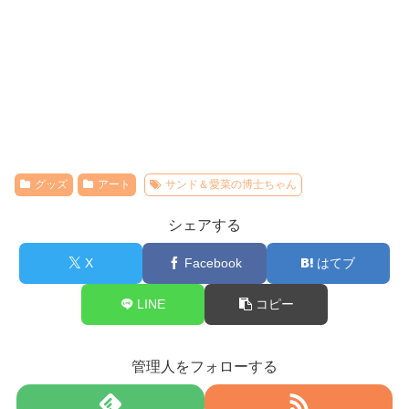
グッズ
アート
サンド＆愛菜の博士ちゃん
シェアする
X
Facebook
はてブ
LINE
コピー
管理人をフォローする