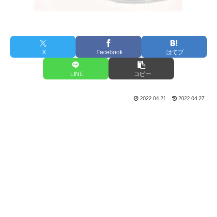
X
Facebook
はてブ
LINE
コピー
2022.04.21
2022.04.27