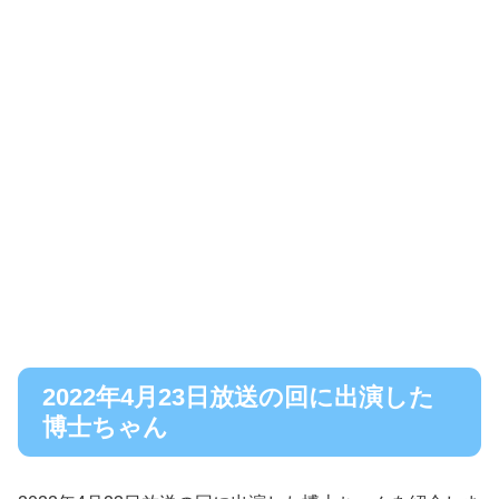
2022年4月23日放送の回に出演した
博士ちゃん