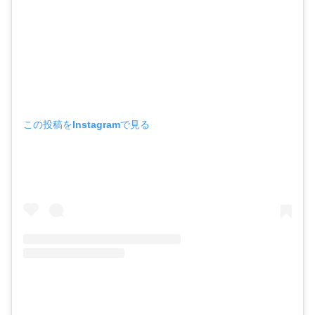
この投稿をInstagramで見る