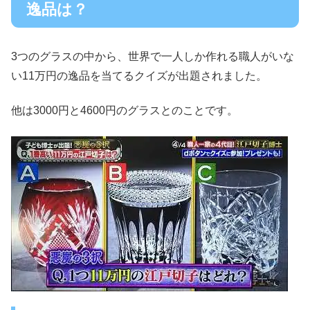
逸品は？
3つのグラスの中から、世界で一人しか作れる職人がいな
い11万円の逸品を当てるクイズが出題されました。
他は3000円と4600円のグラスとのことです。