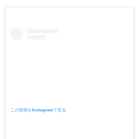
この投稿をInstagramで見る