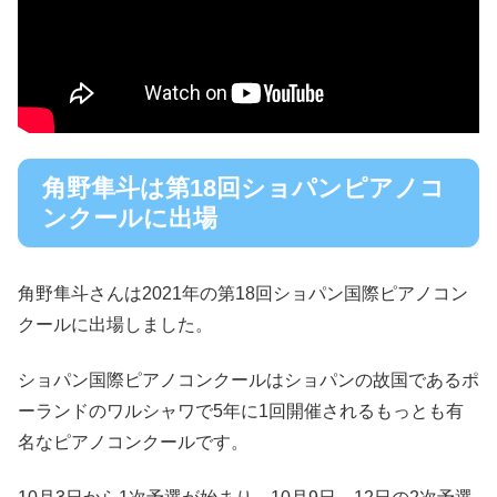
角野隼斗は第18回ショパンピアノコ
ンクールに出場
角野隼斗さんは2021年の第18回ショパン国際ピアノコン
クールに出場しました。
ショパン国際ピアノコンクールはショパンの故国であるポ
ーランドのワルシャワで5年に1回開催されるもっとも有
名なピアノコンクールです。