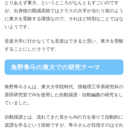
とりあえず東大、というところがなんともすごいのです
が、出身校の開成高校ではクラスの大半が当たり前のよう
に東大を受験する環境なので、それほど特別なことではな
いようです。
音楽大学に行かなくても音楽はできると思い、東大を受験
することにしたそうです。
角野隼斗の東大での研究テーマ
角野隼斗さんは、東大大学院時代、情報理工学系研究科の
原田研究室でAIを使用した自動採譜・自動編曲の研究をし
ていました。
自動採譜とは、流れてきた音からAIの力を借りて自動的に
楽譜を作るという技術ですが、隼斗さんが目指すのはそれ