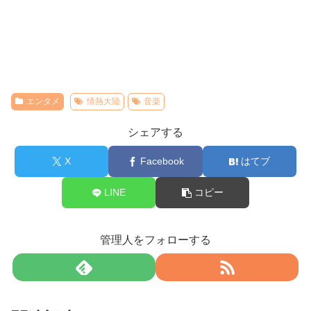
エンタメ
情熱大陸
音楽
シェアする
X
Facebook
はてブ
LINE
コピー
管理人をフォローする