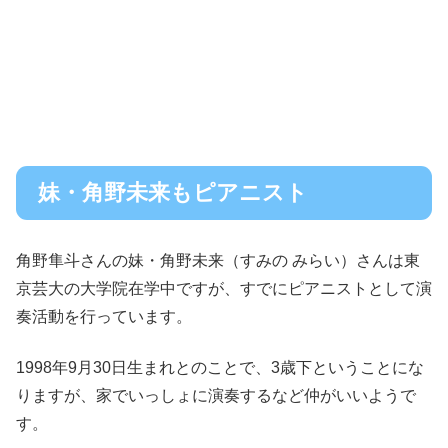
妹・角野未来もピアニスト
角野隼斗さんの妹・角野未来（すみの みらい）さんは東
京芸大の大学院在学中ですが、すでにピアニストとして演
奏活動を行っています。
1998年9月30日生まれとのことで、3歳下ということにな
りますが、家でいっしょに演奏するなど仲がいいようで
す。