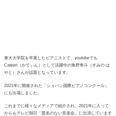
東大大学院を卒業したピアニストで、youtubeでも
Cateen（かてぃん）として活躍中の角野隼斗（すみの は
やと）さんが話題となっています。
2021年に開催された「ショパン国際ピアノコンクール」
にも出場しました。
これまでに様々なメディアで紹介され、2021年に入って
からもテレビ朝日「題名のない音楽会」に出演しています