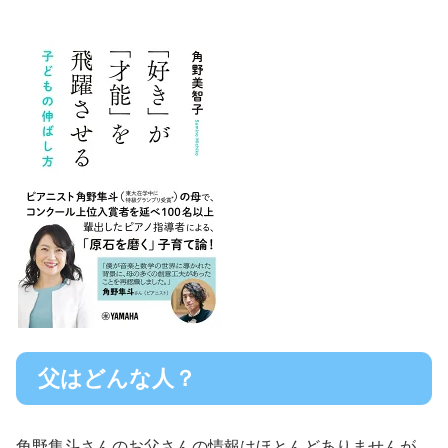
父はどんな人？
角野隼斗さんのお父さんの情報はほとんどありませんが、