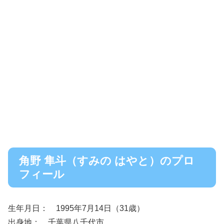
角野 隼斗（すみの はやと）のプロ
フィール
生年月日： 1995年7月14日（31歳）
出身地： 千葉県八千代市