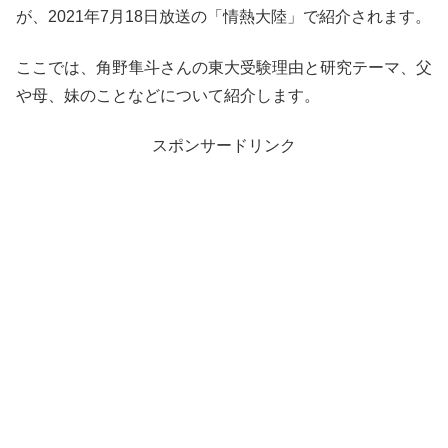
が、2021年7月18日放送の「情熱大陸」で紹介されます。
ここでは、角野隼斗さんの東大受験理由と研究テーマ、父
や母、妹のことなどについて紹介します。
スポンサードリンク