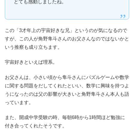
とても感動しましたね。
この「3才年上の宇宙好きな兄」というのが気になるので
すが、この人が角野隼斗さんのお父さんなのではないかと
いう推察も成り立ちます。
宇宙好きといえば理系。
お父さんは、小さい頃から隼斗さんにパズルゲームや数学
に関する問題をだしてくれたといい、数学に興味を持つよ
うになったのは父の影響が大きいと角野隼斗さん本人も語
っています。
また、開成中学受験の時、毎朝6時から1時間ほど勉強に
付き合ってくれたそうです。