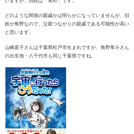
いますが、旧姓は「角野」です。
どのような関係の親戚かは明らかになっていませんが、旧
姓が角野なので、父親つながりの親戚である可能性が高い
と思います。
山崎直子さんは千葉県松戸市生まれですが、角野隼斗さん
の出生地・八千代市も同じ千葉県ですね。