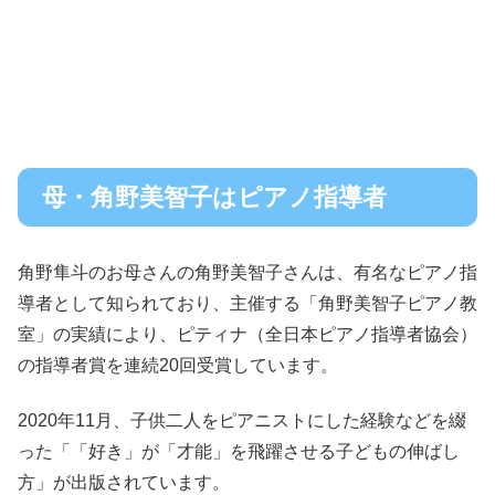
母・角野美智子はピアノ指導者
角野隼斗のお母さんの角野美智子さんは、有名なピアノ指
導者として知られており、主催する「角野美智子ピアノ教
室」の実績により、ピティナ（全日本ピアノ指導者協会）
の指導者賞を連続20回受賞しています。
2020年11月、子供二人をピアニストにした経験などを綴
った「「好き」が「才能」を飛躍させる子どもの伸ばし
方」が出版されています。