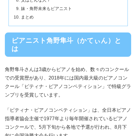
妹・角野未来もピアニスト
まとめ
ピアニスト角野隼斗（かてぃん）と
は
角野隼斗さんは3歳からピアノを始め、数々のコンクール
での受賞歴があり、2018年には国内最大級のピアノコン
クール「ピティナ・ピアノコンペティション」で特級グラ
ンプリを受賞しています。
「ピティナ・ピアノコンペティション」は、全日本ピアノ
指導者協会主催で1977年より毎年開催されているピアノ
コンクールで、5月下旬から各地で予選が行われ、8月下
旬に全国決勝大会を行います。