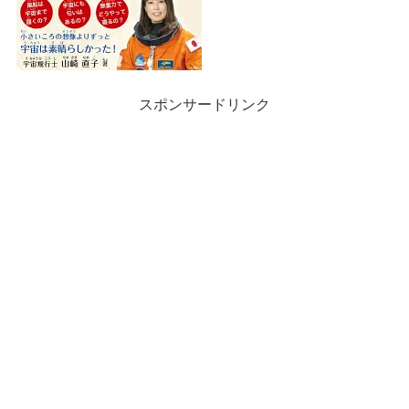
スポンサードリンク