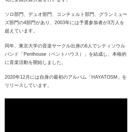
ソロ部門、デュオ部門、コンチェルト部門、グランミュー
ズ部門の4部門があり、2003年には予選参加者が3万人を
超えています。
同年、東京大学の音楽サークル出身の6人でシティソウル
バンド「Penthouse（ペントハウス）」を結成し、本格的
に音楽活動を開始しました。
2020年12月には自身の最初のアルバム「HAYATOSM」を
リリースしています。