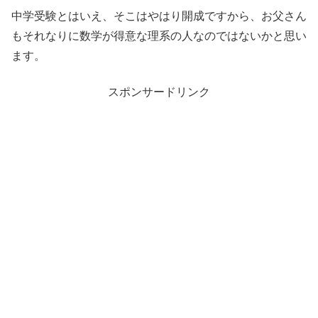
中学受験とはいえ、そこはやはり開成ですから、お父さん
もそれなりに数学が得意な理系の人なのではないかと思い
ます。
スポンサードリンク