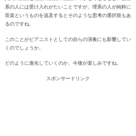
系の人には受け入れがたいことですが、理系の人が純粋に
音楽というものを追及するとそのような思考の選択肢もあ
るのですね。
このことがピアニストとしての自らの演奏にも影響してい
くのでしょうか。
どのように進化していくのか、今後が楽しみですね。
スポンサードリンク