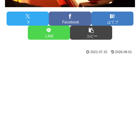
X
Facebook
はてブ
LINE
コピー
2021.07.15
2026.08.01