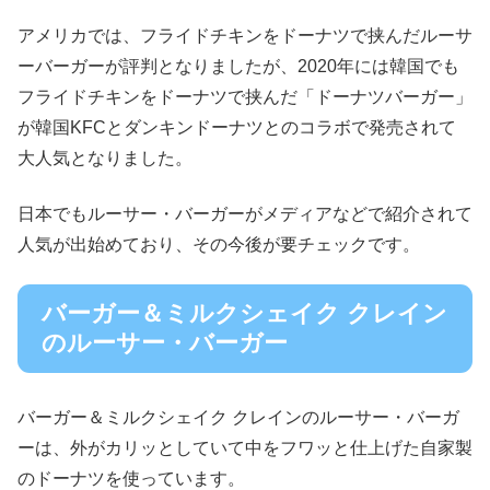
アメリカでは、フライドチキンをドーナツで挟んだルーサ
ーバーガーが評判となりましたが、2020年には韓国でも
フライドチキンをドーナツで挟んだ「ドーナツバーガー」
が韓国KFCとダンキンドーナツとのコラボで発売されて
大人気となりました。
日本でもルーサー・バーガーがメディアなどで紹介されて
人気が出始めており、その今後が要チェックです。
バーガー＆ミルクシェイク クレイン
のルーサー・バーガー
バーガー＆ミルクシェイク クレインのルーサー・バーガ
ーは、外がカリッとしていて中をフワッと仕上げた自家製
のドーナツを使っています。