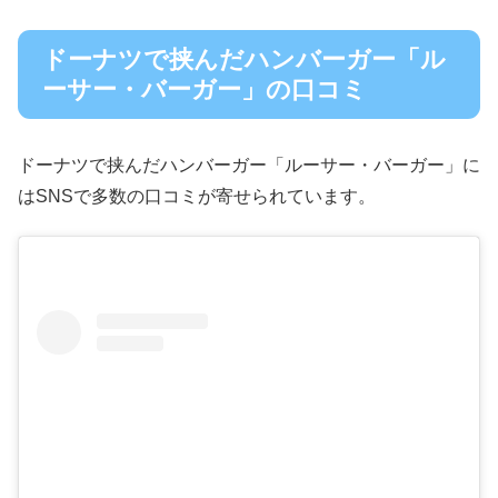
ドーナツで挟んだハンバーガー「ル
ーサー・バーガー」の口コミ
ドーナツで挟んだハンバーガー「ルーサー・バーガー」に
はSNSで多数の口コミが寄せられています。