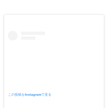
この投稿をInstagramで見る