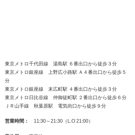
東京メトロ千代田線 湯島駅 ６番出口から徒歩３分
東京メトロ銀座線 上野広小路駅 Ａ４番出口から徒歩５
分
東京メトロ銀座線 末広町駅 ４番出口から徒歩３分
東京メトロ日比谷線 仲御徒町駅 ２番出口から徒歩６分
ＪＲ山手線 秋葉原駅 電気街口から徒歩９分
営業時間：
11:30～21:30（L.O 21:00）