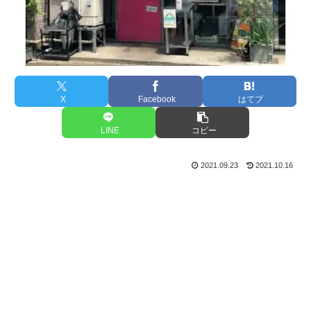
X
Facebook
はてブ
LINE
コピー
2021.09.23
2021.10.16