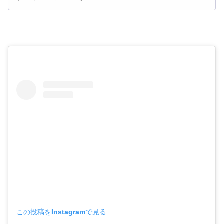
この投稿をInstagramで見る