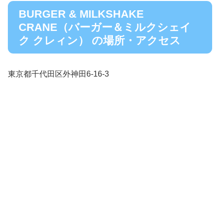
BURGER & MILKSHAKE
CRANE（バーガー＆ミルクシェイ
ク クレィン） の場所・アクセス
東京都千代田区外神田6-16-3