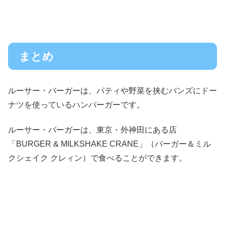
まとめ
ルーサー・バーガーは、パティや野菜を挟むバンズにドー
ナツを使っているハンバーガーです。
ルーサー・バーガーは、東京・外神田にある店
「BURGER & MILKSHAKE CRANE」（バーガー＆ミル
クシェイク クレィン）で食べることができます。