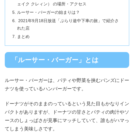
ェイク クレィン） の場所・アクセス
ルーサー・バーガーの始まりは？
2021年9月18日放送「ぶらり途中下車の旅」で紹介さ
れた店
まとめ
「ルーサー・バーガー」とは
ルーサー・バーガーは、パティや野菜を挟むバンズにドー
ナツを使っているハンバーガーです。
ドーナツがそのままのっているという見た目もかなりイン
パクトがありますが、ドーナツの甘さとパティの肉汁やソ
ースのしょっぱさが見事にマッチしていて、誰もがハマっ
てしまう美味しさです。