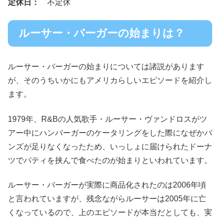
定休日：
不定休
ルーサー・バーガーの始まりは？
ルーサー・バーガーの始まりについては諸説があります
が、そのうちいかにもアメリカらしいエピソードを紹介し
ます。
1979年、R&Bの人気歌手・ルーサー・ヴァンドロスがツ
アー中にハンバーガーのケータリングをした際になぜかバ
ンズが足りなくなったため、いっしょに届けられたドーナ
ツでパティを挟んで食べたのが始まりといわれています。
ルーサー・バーガーが実際に商品化されたのは2006年頃
と言われていますが、残念ながらルーサーは2005年に亡
くなっているので、上のエピソードが本当だとしても、実