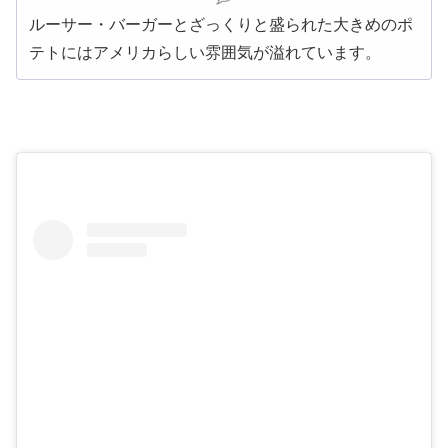
ルーサー・バーガーとざっくりと盛られた大きめのポ
テトにはアメリカらしい雰囲気が溢れています。