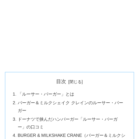
目次
「ルーサー・バーガー」とは
バーガー＆ミルクシェイク クレインのルーサー・バー
ガー
ドーナツで挟んだハンバーガー「ルーサー・バーガ
ー」の口コミ
BURGER & MILKSHAKE CRANE（バーガー＆ミルクシ