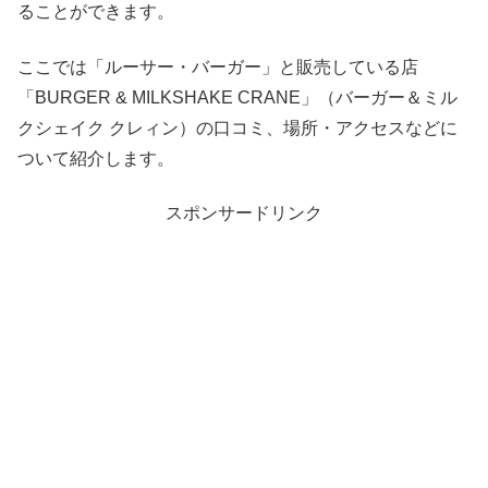
ることができます。
ここでは「ルーサー・バーガー」と販売している店
「BURGER & MILKSHAKE CRANE」（バーガー＆ミル
クシェイク クレィン）の口コミ、場所・アクセスなどに
ついて紹介します。
スポンサードリンク