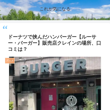
これが気になる
ドーナツで挟んだハンバーガー【ルーサ
ー・バーガー】販売店クレインの場所、口
コミは？
グルメ