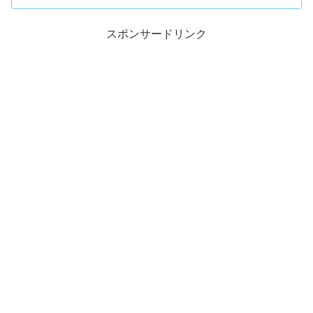
スポンサードリンク