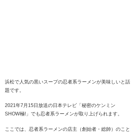
浜松で人気の黒いスープの忍者系ラーメンが美味しいと話
題です。
2021年7月15日放送の日本テレビ「秘密のケンミン
SHOW極!」でも忍者系ラーメンが取り上げられます。
ここでは、忍者系ラーメンの店主（創始者・総帥）のこと