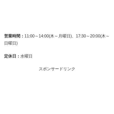
営業時間：
11:00～14:00(木～月曜日)、17:30～20:00(木～
日曜日)
定休日：
水曜日
スポンサードリンク