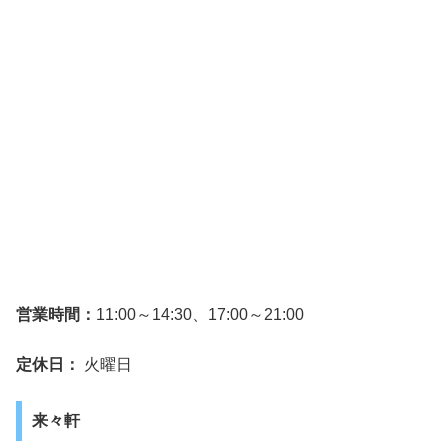
営業時間：
11:00～14:30、17:00～21:00
定休日：
火曜日
来々軒