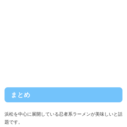
まとめ
浜松を中心に展開している忍者系ラーメンが美味しいと話
題です。