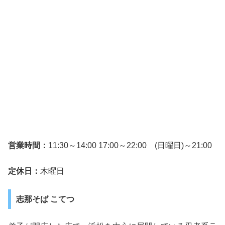
営業時間：
11:30～14:00 17:00～22:00 (日曜日)～21:00
定休日：
木曜日
志那そば こてつ