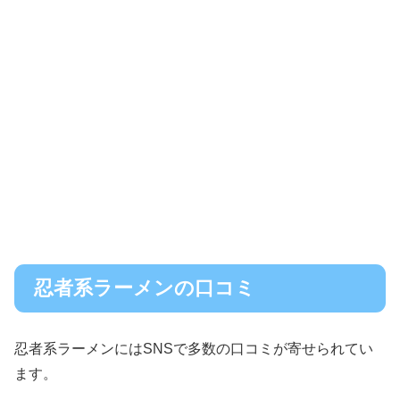
忍者系ラーメンの口コミ
忍者系ラーメンにはSNSで多数の口コミが寄せられてい
ます。