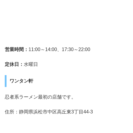
営業時間：
11:00～14:00、17:30～22:00
定休日：
水曜日
ワンタン軒
忍者系ラーメン最初の店舗です。
住所：静岡県浜松市中区高丘東3丁目44-3