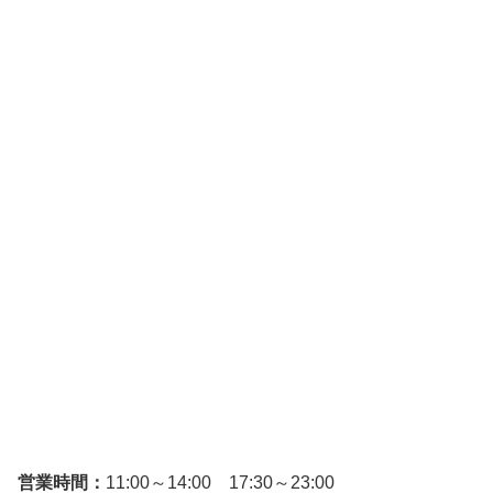
営業時間：
11:00～14:00 17:30～23:00