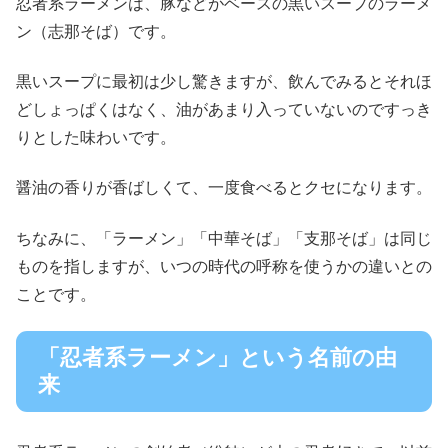
忍者系ラーメンは、豚などがベースの黒いスープのラーメ
ン（志那そば）です。
黒いスープに最初は少し驚きますが、飲んでみるとそれほ
どしょっぱくはなく、油があまり入っていないのですっき
りとした味わいです。
醤油の香りが香ばしくて、一度食べるとクセになります。
ちなみに、「ラーメン」「中華そば」「支那そば」は同じ
ものを指しますが、いつの時代の呼称を使うかの違いとの
ことです。
「忍者系ラーメン」という名前の由
来