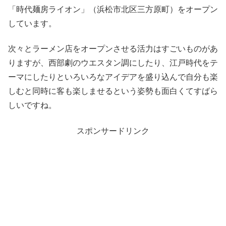
「時代麺房ライオン」（浜松市北区三方原町）をオープン
しています。
次々とラーメン店をオープンさせる活力はすごいものがあ
りますが、西部劇のウエスタン調にしたり、江戸時代をテ
ーマにしたりといろいろなアイデアを盛り込んで自分も楽
しむと同時に客も楽しませるという姿勢も面白くてすばら
しいですね。
スポンサードリンク