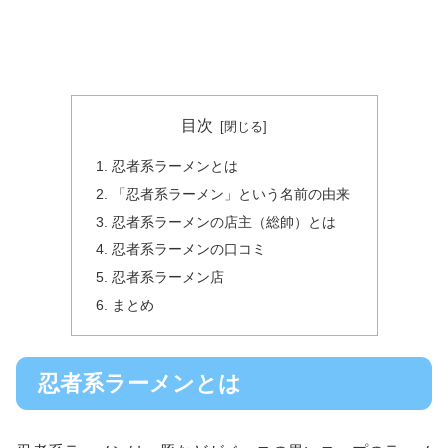
目次
忍者系ラーメンとは
「忍者系ラーメン」という名前の由来
忍者系ラーメンの店主（総帥）とは
忍者系ラーメンの口コミ
忍者系ラーメン店
まとめ
忍者系ラーメンとは