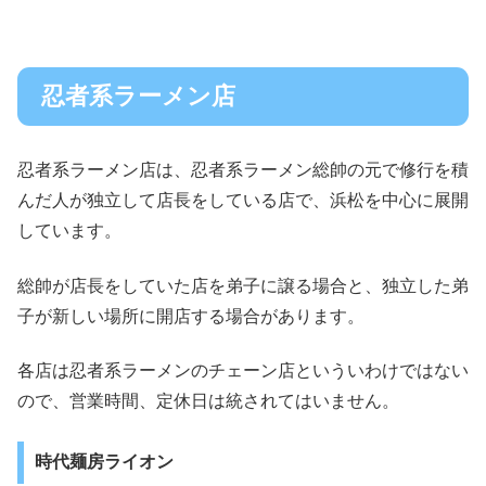
忍者系ラーメン店
忍者系ラーメン店は、忍者系ラーメン総帥の元で修行を積
んだ人が独立して店長をしている店で、浜松を中心に展開
しています。
総帥が店長をしていた店を弟子に譲る場合と、独立した弟
子が新しい場所に開店する場合があります。
各店は忍者系ラーメンのチェーン店といういわけではない
ので、営業時間、定休日は統されてはいません。
時代麺房ライオン