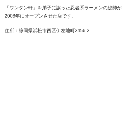
「ワンタン軒」を弟子に譲った忍者系ラーメンの総帥が
2008年にオープンさせた店です。
住所：静岡県浜松市西区伊左地町2456-2