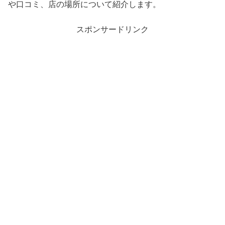
や口コミ、店の場所について紹介します。
スポンサードリンク