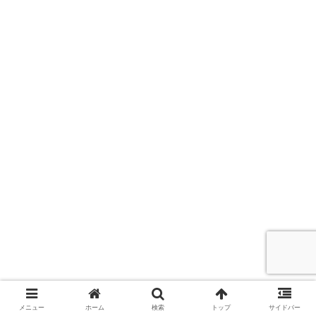
メニュー
ホーム
検索
トップ
サイドバー