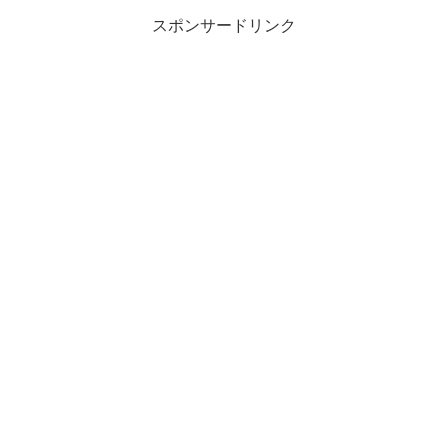
スポンサードリンク