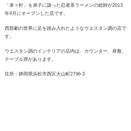
「来々軒」を弟子に譲った忍者系ラーメンの総帥が2013
年4月にオープンした店です。
西部劇の世界に足を踏み入れたようなウエスタン調の店で
す。
ウエスタン調のインテリアの店内は、カウンター、座敷、
テーブル席があります。
住所：静岡県浜松市西区大山町2796-3