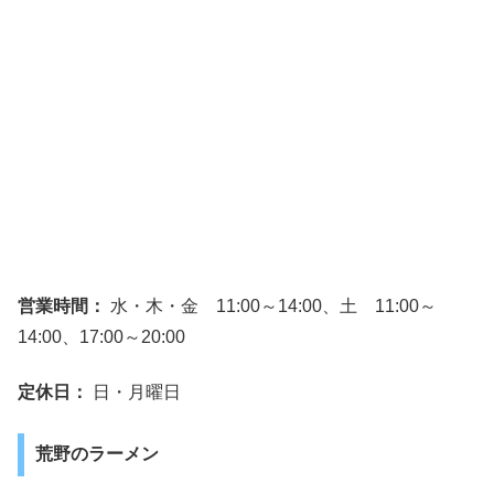
営業時間：
水・木・金 11:00～14:00、土 11:00～
14:00、17:00～20:00
定休日：
日・月曜日
荒野のラーメン