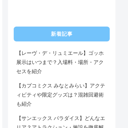
新着記事
【レーヴ・デ・リュミエール】ゴッホ
展示はいつまで？入場料・場所・アク
セスを紹介
【カプコミクス みなとみらい】アクテ
ィビティや限定グッズは？混雑回避術
も紹介
【サンエックス パラダイス】どんなエ
リア？アトラクション・施設を徹底解