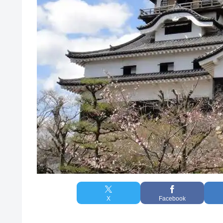
X
Facebook