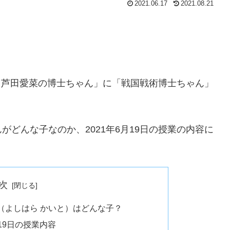
2021.06.17
2021.08.21
ン＆芦田愛菜の博士ちゃん」に「戦国戦術博士ちゃん」
どんな子なのか、2021年6月19日の授業の内容に
次
（よしはら かいと）はどんな子？
月19日の授業内容