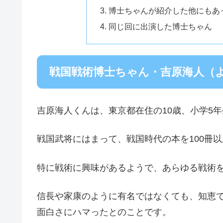
博士ちゃんが紹介した他にもあ
同じ回に出演した博士ちゃん
戦国戦術博士ちゃん・吉原海人（
吉原海人くんは、東京都在住の10歳、小学5
戦国武将にはまって、戦国時代の本を100冊
特に戦術に興味があるようで、あらゆる戦術
信長や家康のように有名ではなくても、知恵
面白さにハマったとのことです。