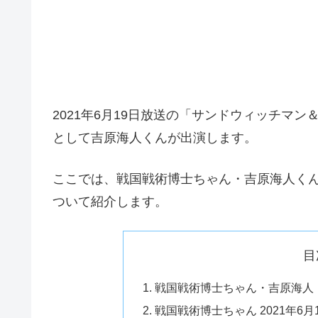
2021年6月19日放送の「サンドウィッチマ
として吉原海人くんが出演します。
ここでは、戦国戦術博士ちゃん・吉原海人くんが
ついて紹介します。
目
戦国戦術博士ちゃん・吉原海人
戦国戦術博士ちゃん 2021年6