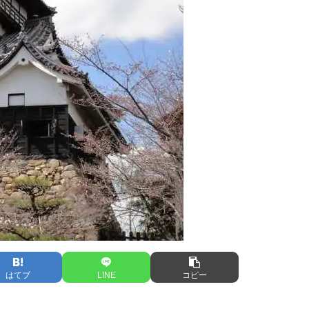
はてブ
LINE
コピー