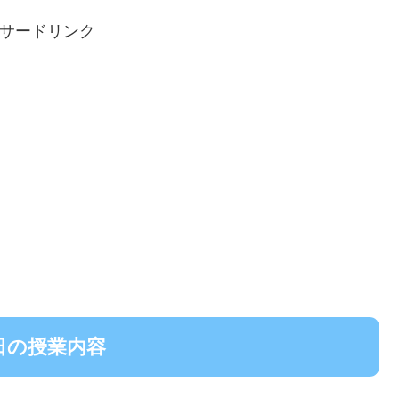
サードリンク
9日の授業内容