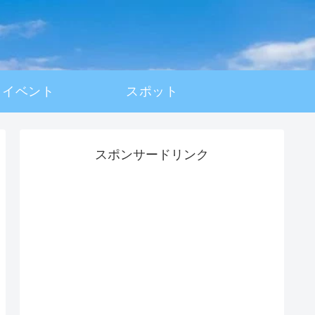
イベント
スポット
スポンサードリンク