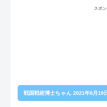
スポン
戦国戦術博士ちゃん 2021年6月1