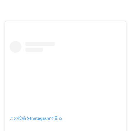
この投稿をInstagramで見る