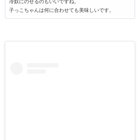
冷奴にのせるのもいいですね。
子っこちゃんは何に合わせても美味しいです。