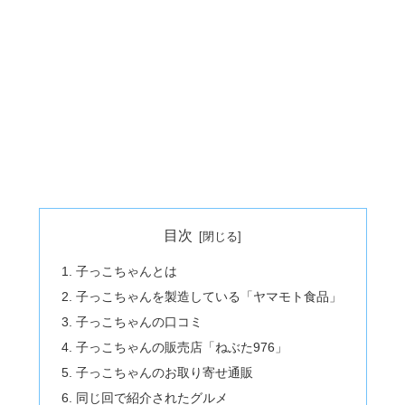
目次
子っこちゃんとは
子っこちゃんを製造している「ヤマモト食品」
子っこちゃんの口コミ
子っこちゃんの販売店「ねぶた976」
子っこちゃんのお取り寄せ通販
同じ回で紹介されたグルメ