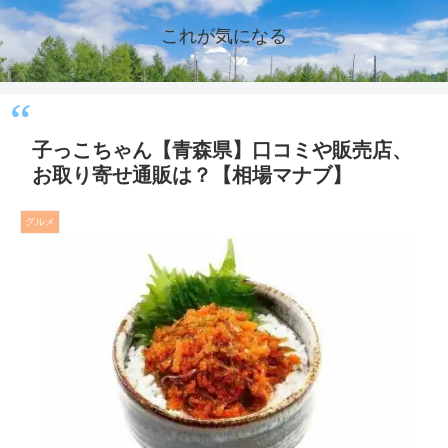
これが気になる
子っこちゃん【青森県】口コミや販売店、
お取り寄せ通販は？【相場マナブ】
グルメ