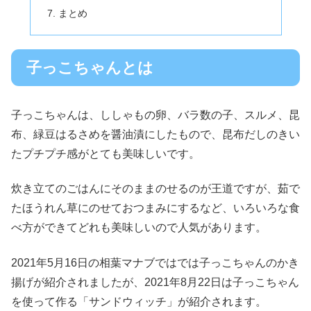
まとめ
子っこちゃんとは
子っこちゃんは、ししゃもの卵、バラ数の子、スルメ、昆
布、緑豆はるさめを醤油漬にしたもので、昆布だしのきい
たプチプチ感がとても美味しいです。
炊き立てのごはんにそのままのせるのが王道ですが、茹で
たほうれん草にのせておつまみにするなど、いろいろな食
べ方ができてどれも美味しいので人気があります。
2021年5月16日の相葉マナブではでは子っこちゃんのかき
揚げが紹介されましたが、2021年8月22日は子っこちゃん
を使って作る「サンドウィッチ」が紹介されます。