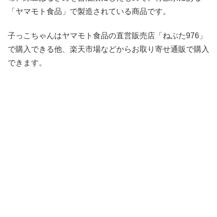
「ヤマモト食品」で製造されている商品です。
子っこちゃんはヤマモト食品の直営販売店「ねぶた976」
で購入できる他、楽天市場などからお取り寄せ通販で購入
できます。