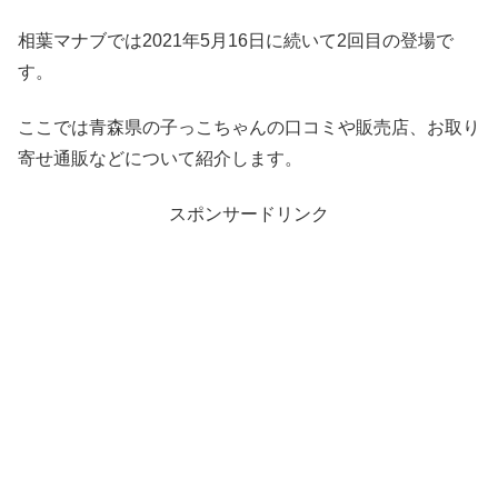
相葉マナブでは2021年5月16日に続いて2回目の登場で
す。
ここでは青森県の子っこちゃんの口コミや販売店、お取り
寄せ通販などについて紹介します。
スポンサードリンク