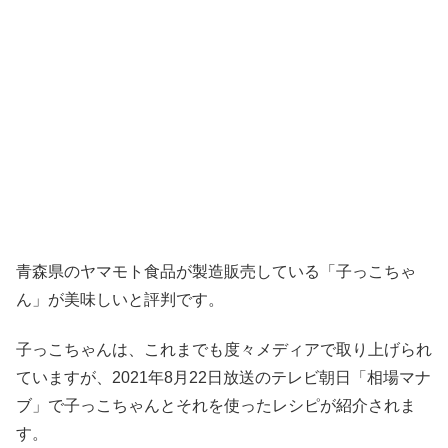
青森県のヤマモト食品が製造販売している「子っこちゃ
ん」が美味しいと評判です。
子っこちゃんは、これまでも度々メディアで取り上げられ
ていますが、2021年8月22日放送のテレビ朝日「相場マナ
ブ」で子っこちゃんとそれを使ったレシピが紹介されま
す。