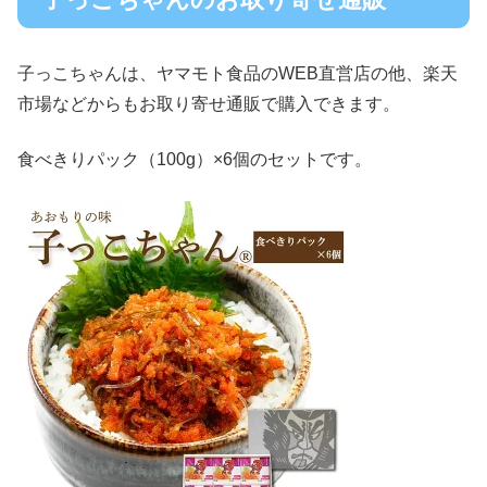
子っこちゃんは、ヤマモト食品のWEB直営店の他、楽天
市場などからもお取り寄せ通販で購入できます。
食べきりパック（100g）×6個のセットです。