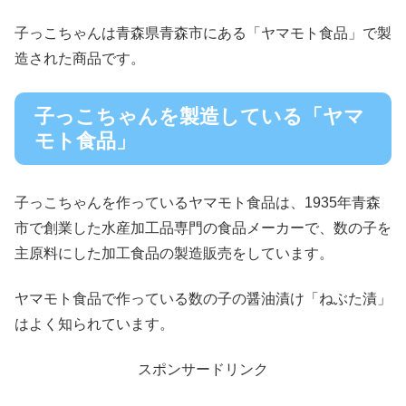
子っこちゃんは青森県青森市にある「ヤマモト食品」で製
造された商品です。
子っこちゃんを製造している「ヤマ
モト食品」
子っこちゃんを作っているヤマモト食品は、1935年青森
市で創業した水産加工品専門の食品メーカーで、数の子を
主原料にした加工食品の製造販売をしています。
ヤマモト食品で作っている数の子の醤油漬け「ねぶた漬」
はよく知られています。
スポンサードリンク