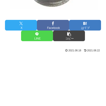
X
Facebook
はてブ
LINE
コピー
2021.08.18
2021.08.22