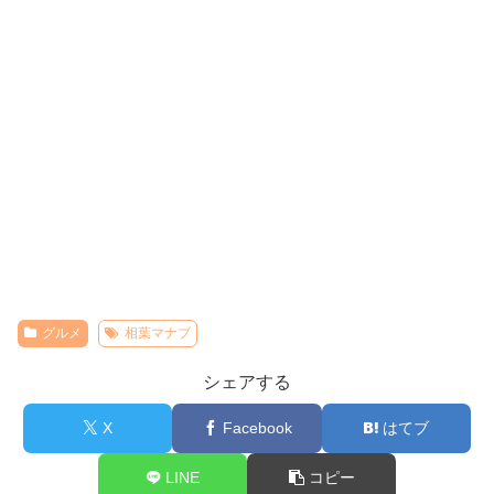
グルメ
相葉マナブ
シェアする
X
Facebook
はてブ
LINE
コピー