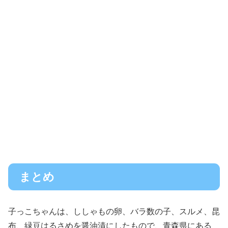
まとめ
子っこちゃんは、ししゃもの卵、バラ数の子、スルメ、昆
布、緑豆はるさめを醤油漬にしたもので、青森県にある