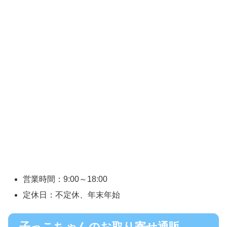
営業時間：9:00～18:00
定休日：不定休、年末年始
子っこちゃんのお取り寄せ通販