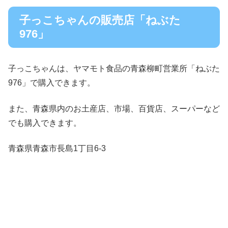
子っこちゃんの販売店「ねぶた
976」
子っこちゃんは、ヤマモト食品の青森柳町営業所「ねぶた
976」で購入できます。
また、青森県内のお土産店、市場、百貨店、スーパーなど
でも購入できます。
青森県青森市長島1丁目6-3