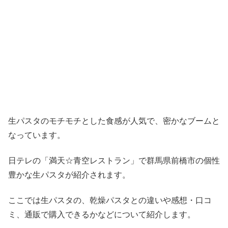
生パスタのモチモチとした食感が人気で、密かなブームと
なっています。
日テレの「満天☆青空レストラン」で群馬県前橋市の個性
豊かな生パスタが紹介されます。
ここでは生パスタの、乾燥パスタとの違いや感想・口コ
ミ、通販で購入できるかなどについて紹介します。