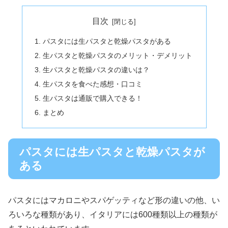
目次
パスタには生パスタと乾燥パスタがある
生パスタと乾燥パスタのメリット・デメリット
生パスタと乾燥パスタの違いは？
生パスタを食べた感想・口コミ
生パスタは通販で購入できる！
まとめ
パスタには生パスタと乾燥パスタが
ある
パスタにはマカロニやスパゲッティなど形の違いの他、い
ろいろな種類があり、イタリアには600種類以上の種類が