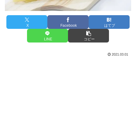
X
Facebook
はてブ
LINE
コピー
2021.03.01