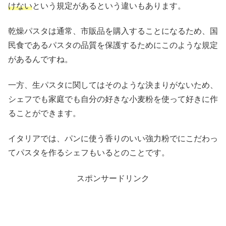
けない
という規定があるという違いもあります。
乾燥パスタは通常、市販品を購入することになるため、国
民食であるパスタの品質を保護するためにこのような規定
があるんですね。
一方、生パスタに関してはそのような決まりがないため、
シェフでも家庭でも自分の好きな小麦粉を使って好きに作
ることができます。
イタリアでは、パンに使う香りのいい強力粉でにこだわっ
てパスタを作るシェフもいるとのことです。
スポンサードリンク