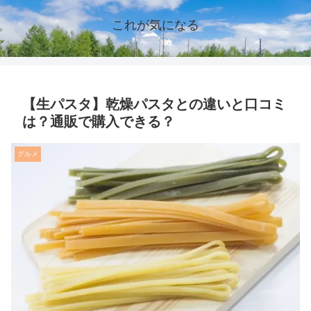
これが気になる
【生パスタ】乾燥パスタとの違いと口コミ
は？通販で購入できる？
グルメ