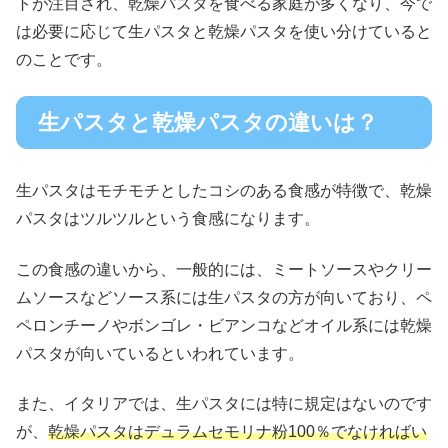
トが注目され、乾燥パスタを食べる家庭が多くなり、今で
は必要に応じて生パスタと乾燥パスタを使い分けていると
のことです。
生パスタと乾燥パスタの違いは？
生パスタはモチモチとしたコシのある食感が特徴で、乾燥
パスタはツルツルという食感になります。
この食感の違いから、一般的には、ミートソースやクリー
ムソースなどソース系には生パスタの方が向いており、ペ
ペロンチーノやボンゴレ・ビアンコなどオイル系には乾燥
パスタが向いているといわれています。
また、イタリアでは、生パスタには特に規定はないのです
が、
乾燥パスタはデュラムセモリナ粉100％でなければい