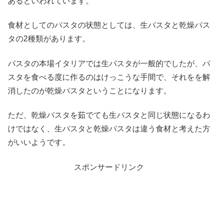
あるといわれています。
食材としてのパスタの状態としては、生パスタと乾燥パス
タの2種類があります。
パスタの本場イタリアでは生パスタが一般的でしたが、パ
スタを食べる度に作るのはけっこうな手間で、それをを解
消したのが乾燥パスタということになります。
ただ、乾燥パスタを茹でても生パスタと同じ状態になるわ
けではなく、生パスタと乾燥パスタは違う食材と考えた方
がいいようです。
スポンサードリンク