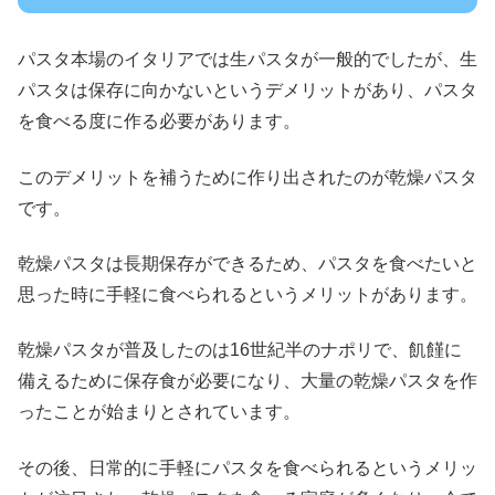
パスタ本場のイタリアでは生パスタが一般的でしたが、生
パスタは保存に向かないというデメリットがあり、パスタ
を食べる度に作る必要があります。
このデメリットを補うために作り出されたのが乾燥パスタ
です。
乾燥パスタは長期保存ができるため、パスタを食べたいと
思った時に手軽に食べられるというメリットがあります。
乾燥パスタが普及したのは16世紀半のナポリで、飢饉に
備えるために保存食が必要になり、大量の乾燥パスタを作
ったことが始まりとされています。
その後、日常的に手軽にパスタを食べられるというメリッ