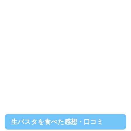
生パスタを食べた感想・口コミ