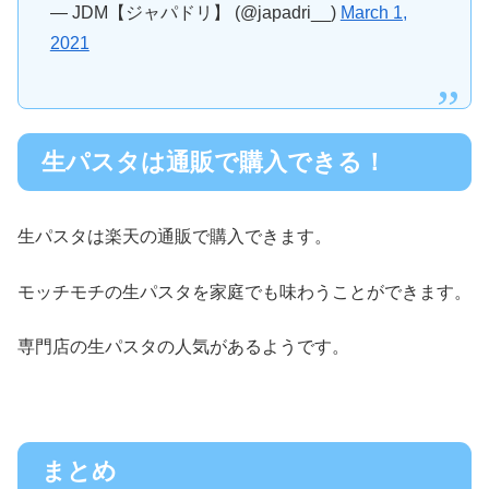
— JDM【ジャパドリ】 (@japadri__)
March 1,
2021
生パスタは通販で購入できる！
生パスタは楽天の通販で購入できます。
モッチモチの生パスタを家庭でも味わうことができます。
専門店の生パスタの人気があるようです。
まとめ