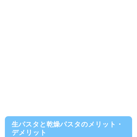
生パスタと乾燥パスタのメリット・
デメリット