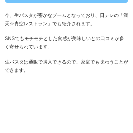
今、生パスタが密かなブームとなっており、日テレの「満
天☆青空レストラン」でも紹介されます。
SNSでもモチモチとした食感が美味しいとの口コミが多
く寄せられています。
生パスタは通販で購入できるので、家庭でも味わうことが
できます。