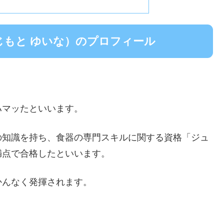
じもと ゆいな）のプロフィール
ハマッたといいます。
の知識を持ち、食器の専門スキルに関する資格「ジュ
満点で合格したといいます。
かんなく発揮されます。