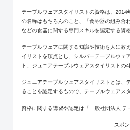
テーブルウェアスタイリストの資格は、201
の名称はもちろんのこと、「食や器の組み合
などの食器に関する専門スキルを認定する資
テーブルウェアに関する知識や技術を人に教
イリストを頂点とし、シルバーテーブルウェ
ト、ジュニアテーブルウェアスタイリストの4
ジュニアテーブルウェアスタイリストとは、
ることを認定するもので、テーブルウェアス
資格に関する講習や認定は「一般社団法人 テ
スポン