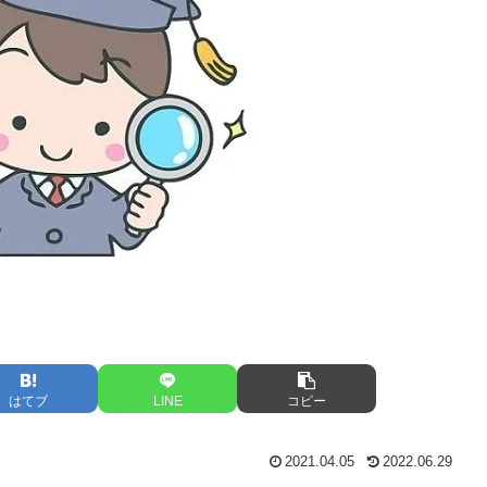
はてブ
LINE
コピー
2021.04.05
2022.06.29