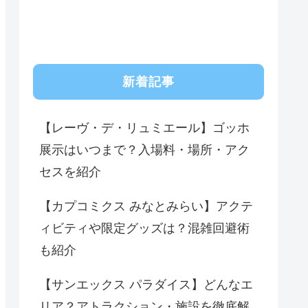
新着記事
【レーヴ・デ・リュミエール】ゴッホ
展示はいつまで？入場料・場所・アク
セスを紹介
【カプコミクス みなとみらい】アクテ
ィビティや限定グッズは？混雑回避術
も紹介
【サンエックス パラダイス】どんなエ
リア？アトラクション・施設を徹底解