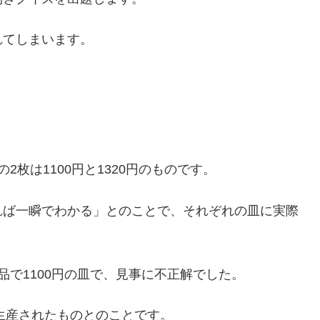
れてしまいます。
枚は1100円と1320円のものです。
れば一瞬でわかる」とのことで、それぞれの皿に実際
品で1100円の皿で、見事に不正解でした。
量生産されたものとのことです。