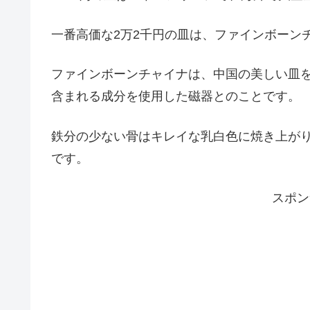
一番高価な2万2千円の皿は、ファインボーン
ファインボーンチャイナは、中国の美しい皿を
含まれる成分を使用した磁器とのことです。
鉄分の少ない骨はキレイな乳白色に焼き上が
です。
スポン