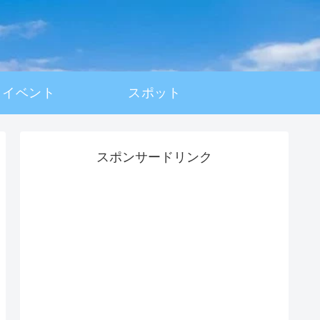
イベント
スポット
スポンサードリンク