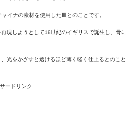
チャイナの素材を使用した皿とのことです。
再現しようとして18世紀のイギリスで誕生し、骨に
り、光をかざすと透けるほど薄く軽く仕上るとのこと
サードリンク