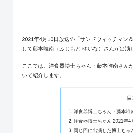
2021年4月10日放送の「サンドウィッチマ
して藤本唯南（ふじもと ゆいな）さんが出演
ここでは、洋食器博士ちゃん・藤本唯南さんがど
いて紹介します。
目
洋食器博士ちゃん・藤本唯
洋食器博士ちゃん 2021年
同じ回に出演した博士ちゃ