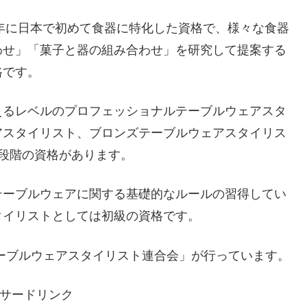
4年に日本で初めて食器に特化した資格で、様々な食器
わせ」「菓子と器の組み合わせ」を研究して提案する
格です。
えるレベルのプロフェッショナルテーブルウェアスタ
アスタイリスト、ブロンズテーブルウェアスタイリス
段階の資格があります。
テーブルウェアに関する基礎的なルールの習得してい
タイリストとしては初級の資格です。
ーブルウェアスタイリスト連合会」が行っています。
サードリンク