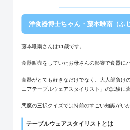
洋食器博士ちゃん・藤本唯南（ふ
藤本唯南さんは11歳です。
食器販売をしていたお母さんの影響で食器に
食器がとても好きなだけでなく、大人顔負け
ニアテーブルウェアスタイリスト」の試験に
悪魔の三択クイズでは持前のすごい知識がい
テーブルウェアスタイリストとは