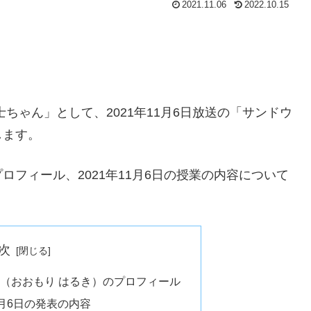
2021.11.06
2022.10.15
ちゃん」として、2021年11月6日放送の「サンドウ
します。
フィール、2021年11月6日の授業の内容について
次
（おおもり はるき）のプロフィール
1月6日の発表の内容