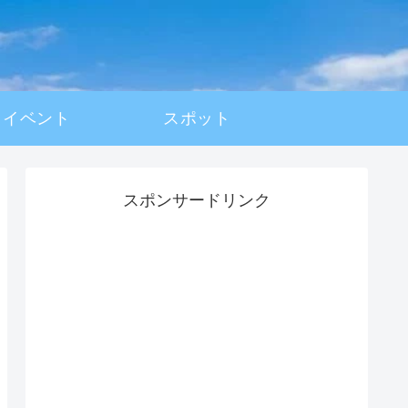
イベント
スポット
スポンサードリンク