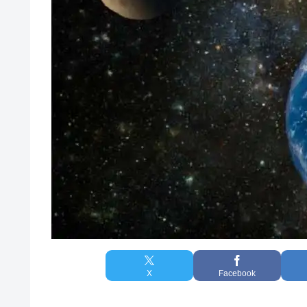
X
Facebook