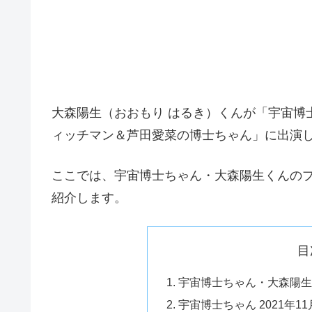
大森陽生（おおもり はるき）くんが「宇宙博士
ィッチマン＆芦田愛菜の博士ちゃん」に出演
ここでは、宇宙博士ちゃん・大森陽生くんのプロ
紹介します。
目
宇宙博士ちゃん・大森陽生
宇宙博士ちゃん 2021年1