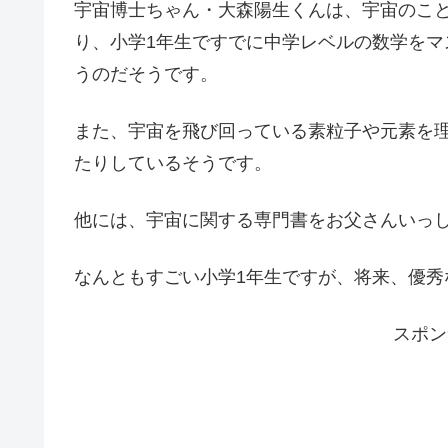
宇宙博士ちゃん・大森陽生くんは、宇宙のこ
り、小学1年生ですでに中学レベルの数学を
うのだそうです。
また、宇宙を飛び回っている素粒子や元素を
たりしているそうです。
他には、宇宙に関する専門書をお父さんいっ
なんともすごい小学1年生ですが、将来、優秀
スポン