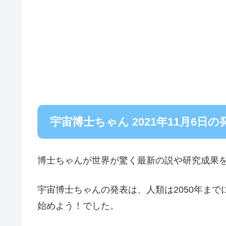
宇宙博士ちゃん 2021年11月6日
博士ちゃんが世界が驚く最新の説や研究成果
宇宙博士ちゃんの発表は、人類は2050年ま
始めよう！でした。