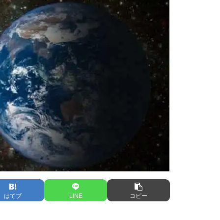
はてブ
LINE
コピー