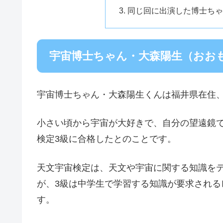
同じ回に出演した博士ちゃ
宇宙博士ちゃん・大森陽生（おお
宇宙博士ちゃん・大森陽生くんは福井県在住、
小さい頃から宇宙が大好きで、自分の望遠鏡
検定3級に合格したとのことです。
天文宇宙検定は、天文や宇宙に関する知識をテ
が、3級は中学生で学習する知識が要求され
す。