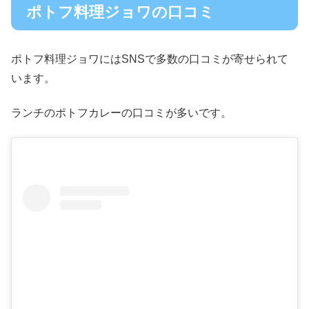
ポトフ料理ジョワの口コミ
ポトフ料理ジョワにはSNSで多数の口コミが寄せられて
います。
ランチのポトフカレーの口コミが多いです。