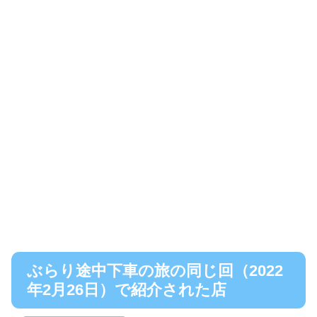
ぶらり途中下車の旅の同じ回（2022
年2月26日）で紹介された店