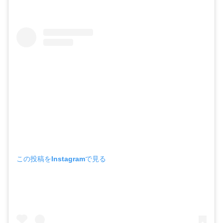
この投稿をInstagramで見る