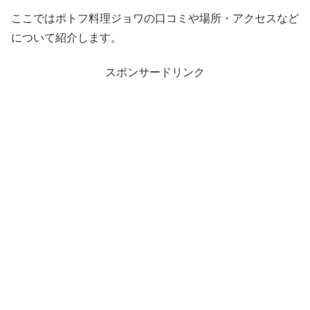
ここではポトフ料理ジョワの口コミや場所・アクセスなど
について紹介します。
スポンサードリンク