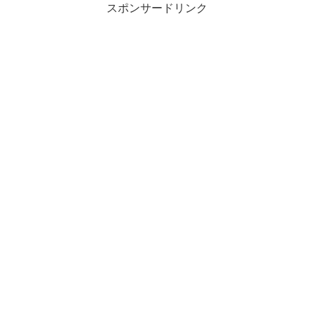
スポンサードリンク