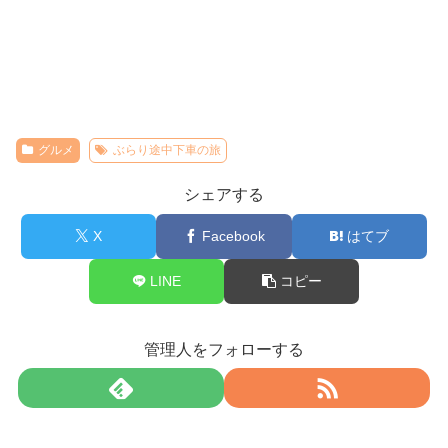
グルメ
ぶらり途中下車の旅
シェアする
X
Facebook
はてブ
LINE
コピー
管理人をフォローする