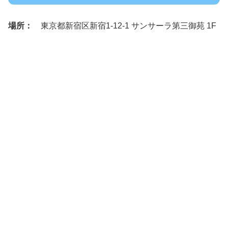
場所：
東京都新宿区新宿1-12-1 サンサーラ第三御苑 1F