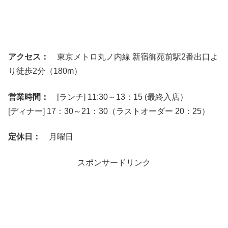
アクセス：
東京メトロ丸ノ内線 新宿御苑前駅2番出口よ
り徒歩2分（180m）
営業時間：
[ランチ] 11:30～13：15 (最終入店）
[ディナー] 17：30～21：30（ラストオーダー 20：25）
定休日：
月曜日
スポンサードリンク