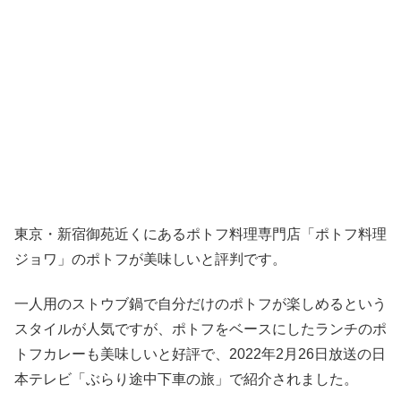
東京・新宿御苑近くにあるポトフ料理専門店「ポトフ料理
ジョワ」のポトフが美味しいと評判です。
一人用のストウブ鍋で自分だけのポトフが楽しめるという
スタイルが人気ですが、ポトフをベースにしたランチのポ
トフカレーも美味しいと好評で、2022年2月26日放送の日
本テレビ「ぶらり途中下車の旅」で紹介されました。