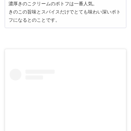
濃厚きのこクリームのポトフは一番人気。
きのこの旨味とスパイスだけでとても味わい深いポト
フになるとのことです。