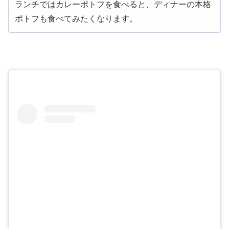
ランチではカレーポトフを食べると、ディナーの本格
ポトフも食べてみたくなります。