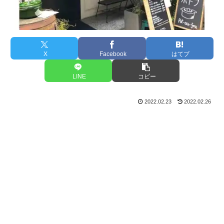
X
Facebook
はてブ
LINE
コピー
2022.02.23
2022.02.26