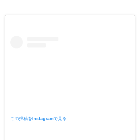
この投稿をInstagramで見る