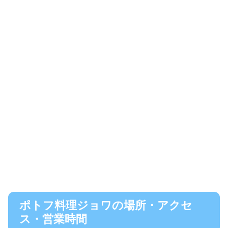
ポトフ料理ジョワの場所・アクセ
ス・営業時間