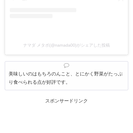
ナマダ メタボ(@namada00)がシェアした投稿
美味しいのはもちろのんこと、とにかく野菜がたっぷ
り食べられる点が好評です。
スポンサードリンク