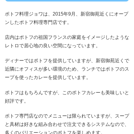
ポトフ料理ジョワは、2015年9月、新宿御苑近くにオープ
ンしたポトフ料理専門店です。
店内はポトフの祖国フランスの家庭をイメージしたような
レトロで居心地の良い空間になっています。
ディナーではポトフを提供していますが、新宿御苑近くで
近隣にオフィスが多い環境のため、ランチではポトフのス
ープを使ったカレーを提供しています。
ポトフはもちろんですが、このポトフカレーも美味しいと
好評です。
ポトフ専門店なのでメニューは限られていますが、スープ
と具材は好きな組み合わせで注文できるシステムなので、
多くのバリエーションのポトフを楽しめます。