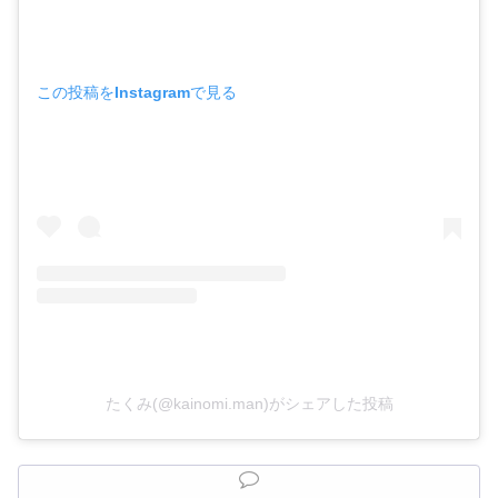
この投稿をInstagramで見る
たくみ(@kainomi.man)がシェアした投稿