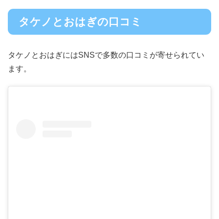
タケノとおはぎの口コミ
タケノとおはぎにはSNSで多数の口コミが寄せられてい
ます。