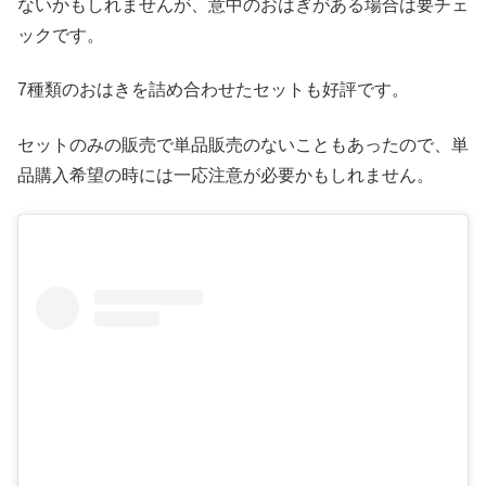
ないかもしれませんが、意中のおはぎがある場合は要チェ
ックです。
7種類のおはきを詰め合わせたセットも好評です。
セットのみの販売で単品販売のないこともあったので、単
品購入希望の時には一応注意が必要かもしれません。