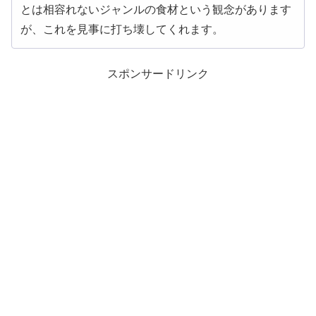
とは相容れないジャンルの食材という観念があります
が、これを見事に打ち壊してくれます。
スポンサードリンク