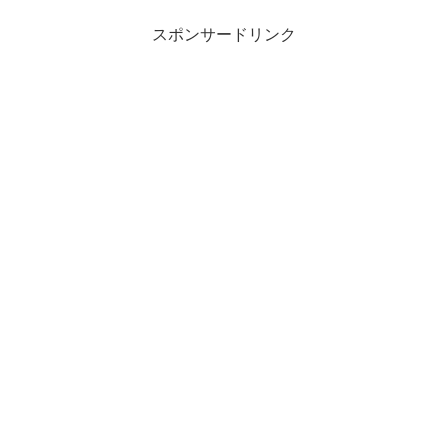
スポンサードリンク