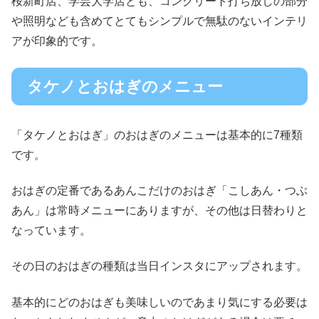
桜新町店、学芸大学店とも、コンクリート打ち放しの部分
や照明なども含めてとてもシンプルで無駄のないインテリ
アが印象的です。
タケノとおはぎのメニュー
「タケノとおはぎ」のおはぎのメニューは基本的に7種類
です。
おはぎの定番であるあんこだけのおはぎ「こしあん・つぶ
あん」は常時メニューにありますが、その他は日替わりと
なっています。
その日のおはぎの種類は当日インスタにアップされます。
基本的にどのおはぎも美味しいのであまり気にする必要は