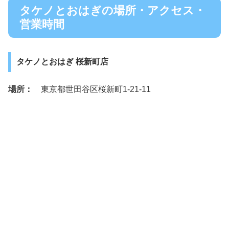
タケノとおはぎの場所・アクセス・
営業時間
タケノとおはぎ 桜新町店
場所：
東京都世田谷区桜新町1-21-11