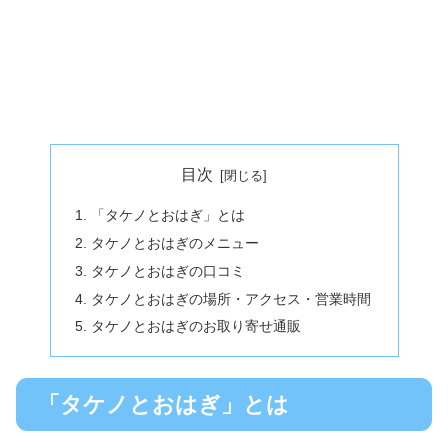
目次
「タケノとおはぎ」とは
タケノとおはぎのメニュー
タケノとおはぎの口コミ
タケノとおはぎの場所・アクセス・営業時間
タケノとおはぎのお取り寄せ通販
「タケノとおはぎ」とは