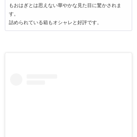
もおはぎとは思えない華やかな見た目に驚かされま
す。
詰められている箱もオシャレと好評です。