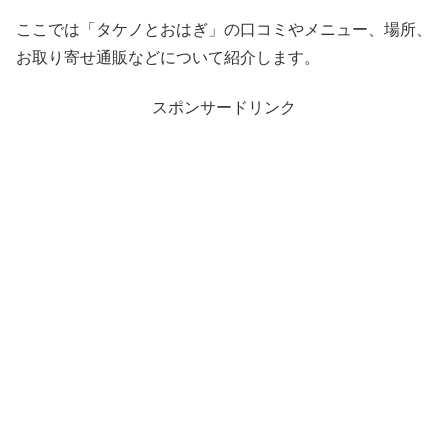
ここでは「タケノとおはぎ」の口コミやメニュー、場所、
お取り寄せ通販などについて紹介します。
スポンサードリンク