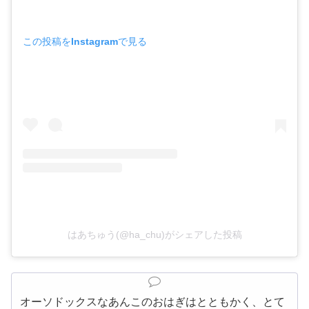
この投稿をInstagramで見る
はあちゅう(@ha_chu)がシェアした投稿
オーソドックスなあんこのおはぎはとともかく、とて