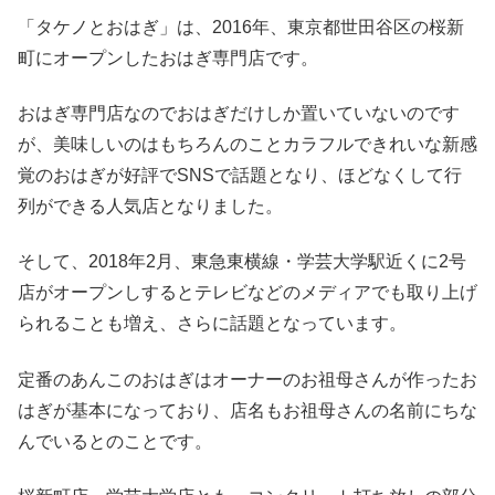
「タケノとおはぎ」は、2016年、東京都世田谷区の桜新
町にオープンしたおはぎ専門店です。
おはぎ専門店なのでおはぎだけしか置いていないのです
が、美味しいのはもちろんのことカラフルできれいな新感
覚のおはぎが好評でSNSで話題となり、ほどなくして行
列ができる人気店となりました。
そして、2018年2月、東急東横線・学芸大学駅近くに2号
店がオープンしするとテレビなどのメディアでも取り上げ
られることも増え、さらに話題となっています。
定番のあんこのおはぎはオーナーのお祖母さんが作ったお
はぎが基本になっており、店名もお祖母さんの名前にちな
んでいるとのことです。