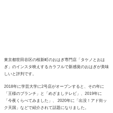
東京都世田谷区の桜新町のおはぎ専門店「タケノとおは
ぎ」のインスタ映えするカラフルで新感覚のおはぎが美味
しいと評判です。
2018年に学芸大学に2号店がオープンすると、その年に
「王様のブランチ」と「めざましテレビ」、2019年に
「今夜くらべてみました」、 2020年に「出没！アド街ッ
ク天国」などで紹介されて話題になりました。