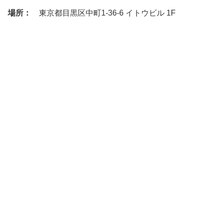
場所：
東京都目黒区中町1-36-6 イトウビル 1F