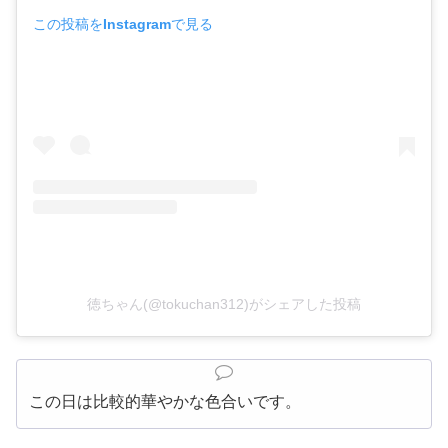
この投稿をInstagramで見る
徳ちゃん(@tokuchan312)がシェアした投稿
この日は比較的華やかな色合いです。