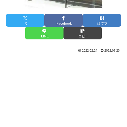
X
Facebook
はてブ
LINE
コピー
2022.02.24
2022.07.23