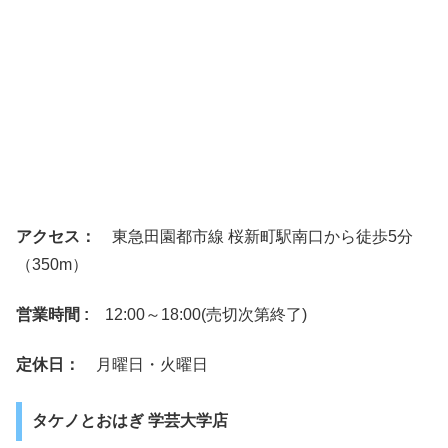
アクセス：
東急田園都市線 桜新町駅南口から徒歩5分
（350m）
営業時間 :
12:00～18:00(売切次第終了)
定休日：
月曜日・火曜日
タケノとおはぎ 学芸大学店