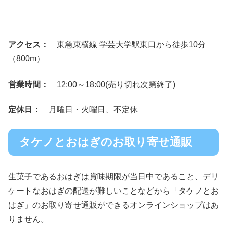
アクセス：
東急東横線 学芸大学駅東口から徒歩10分
（800m）
営業時間：
12:00～18:00(売り切れ次第終了)
定休日：
月曜日・火曜日、不定休
タケノとおはぎのお取り寄せ通販
生菓子であるおはぎは賞味期限が当日中であること、デリ
ケートなおはぎの配送が難しいことなどから「タケノとお
はぎ」のお取り寄せ通販ができるオンラインショップはあ
りません。