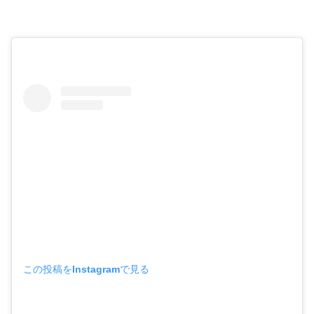
この投稿をInstagramで見る